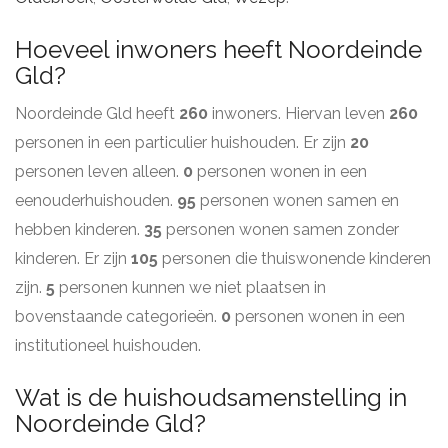
Hoeveel inwoners heeft Noordeinde
Gld?
Noordeinde Gld heeft
260
inwoners. Hiervan leven
260
personen in een particulier huishouden. Er zijn
20
personen leven alleen.
0
personen wonen in een
eenouderhuishouden.
95
personen wonen samen en
hebben kinderen.
35
personen wonen samen zonder
kinderen. Er zijn
105
personen die thuiswonende kinderen
zijn.
5
personen kunnen we niet plaatsen in
bovenstaande categorieën.
0
personen wonen in een
institutioneel huishouden.
Wat is de huishoudsamenstelling in
Noordeinde Gld?