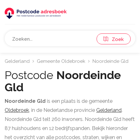
Zoek
Gelderland
Gemeente Oldebroek
Noordeinde Gld
Postcode
Noordeinde
Gld
Noordeinde Gld
is een plaats is de gemeente
Oldebroek
, in de Nederlandse provincie
Gelderland
.
Noordeinde Gld telt 260 inwoners. Noordeinde Gld heeft
87 huishoudens en 12 bedrijfspanden. Bekijk hieronder
het overzicht van alle postcodes, straten, wijken en