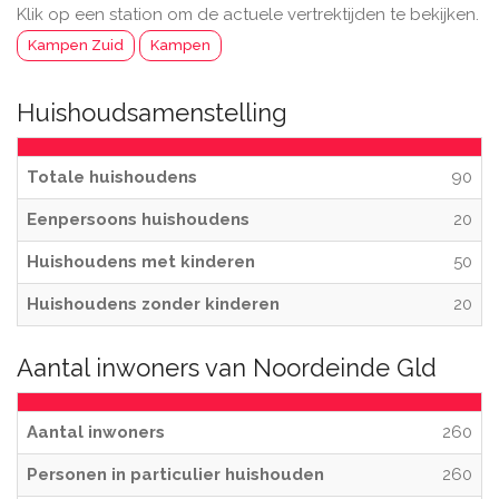
Klik op een station om de actuele vertrektijden te bekijken.
Kampen Zuid
Kampen
Huishoudsamenstelling
Totale huishoudens
90
Eenpersoons huishoudens
20
Huishoudens met kinderen
50
Huishoudens zonder kinderen
20
Aantal inwoners van Noordeinde Gld
Aantal inwoners
260
Personen in particulier huishouden
260