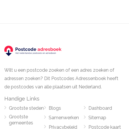
Wilt u een postcode zoeken of een adres zoeken of
adressen zoeken? Dit Postcodes Adressenboek heeft
de postcodes van alle plaatsen uit Nederland.
Handige Links
Grootste steden
Blogs
Dashboard
Grootste
Samenwerken
Sitemap
gemeentes
Privacybeleid
Postcode kaart