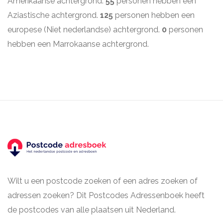
Amerikaanse achtergrond.
55
personen hebben een
Aziastische achtergrond.
125
personen hebben een
europese (Niet nederlandse) achtergrond.
0
personen
hebben een Marrokaanse achtergrond.
Wilt u een postcode zoeken of een adres zoeken of
adressen zoeken? Dit Postcodes Adressenboek heeft
de postcodes van alle plaatsen uit Nederland.