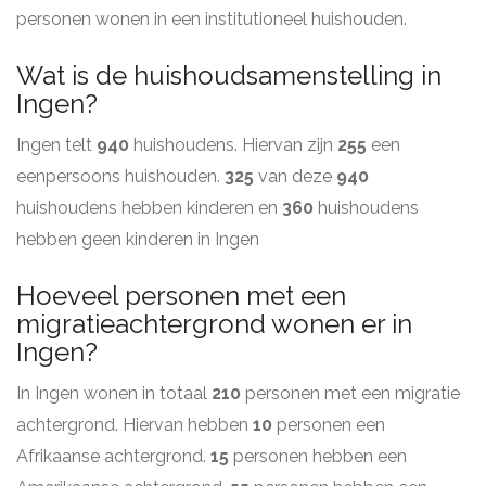
personen wonen in een institutioneel huishouden.
Wat is de huishoudsamenstelling in
Ingen?
Ingen telt
940
huishoudens. Hiervan zijn
255
een
eenpersoons huishouden.
325
van deze
940
huishoudens hebben kinderen en
360
huishoudens
hebben geen kinderen in Ingen
Hoeveel personen met een
migratieachtergrond wonen er in
Ingen?
In Ingen wonen in totaal
210
personen met een migratie
achtergrond. Hiervan hebben
10
personen een
Afrikaanse achtergrond.
15
personen hebben een