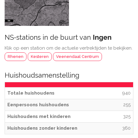
NS-stations in de buurt van
Ingen
Klik op een station om de actuele vertrektijden te bekijken.
Rhenen
Kesteren
Veenendaal Centrum
Huishoudsamenstelling
Totale huishoudens
940
Eenpersoons huishoudens
255
Huishoudens met kinderen
325
Huishoudens zonder kinderen
360