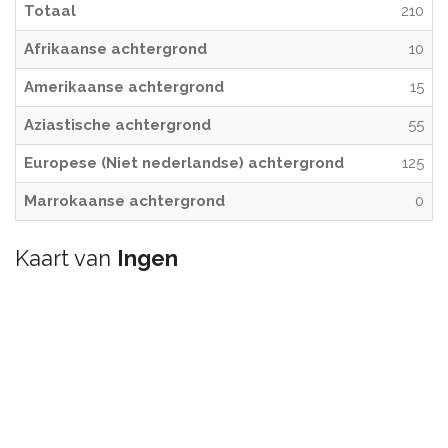
Totaal
210
Afrikaanse achtergrond
10
Amerikaanse achtergrond
15
Aziastische achtergrond
55
Europese (Niet nederlandse) achtergrond
125
Marrokaanse achtergrond
0
Kaart van
Ingen