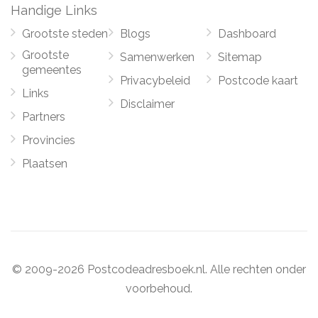
Handige Links
Grootste steden
Blogs
Dashboard
Grootste
Samenwerken
Sitemap
gemeentes
Privacybeleid
Postcode kaart
Links
Disclaimer
Partners
Provincies
Plaatsen
© 2009-2026 Postcodeadresboek.nl. Alle rechten onder
voorbehoud.