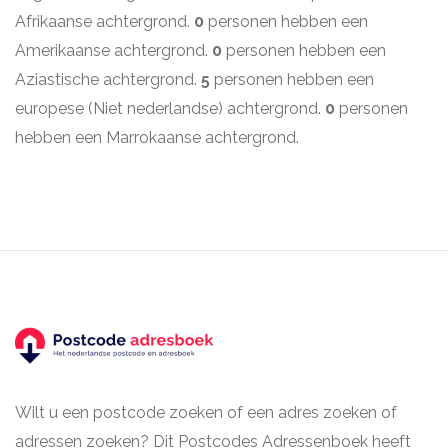
Afrikaanse achtergrond.
0
personen hebben een
Amerikaanse achtergrond.
0
personen hebben een
Aziastische achtergrond.
5
personen hebben een
europese (Niet nederlandse) achtergrond.
0
personen
hebben een Marrokaanse achtergrond.
Wilt u een postcode zoeken of een adres zoeken of
adressen zoeken? Dit Postcodes Adressenboek heeft