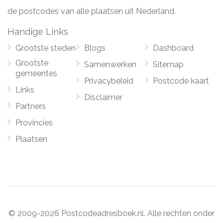
de postcodes van alle plaatsen uit Nederland.
Handige Links
Grootste steden
Blogs
Dashboard
Grootste
Samenwerken
Sitemap
gemeentes
Privacybeleid
Postcode kaart
Links
Disclaimer
Partners
Provincies
Plaatsen
© 2009-2026 Postcodeadresboek.nl. Alle rechten onder