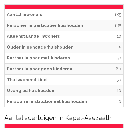
Aantal inwoners
185
Personen in particulier huishouden
185
Alleenstaande inwoners
10
Ouder in eenouderhuishouden
5
Partner in paar met kinderen
50
Partner in paar geen kinderen
60
Thuiswonend kind
50
Overig lid huishouden
10
Persoon in institutioneel huishouden
0
Aantal voertuigen in Kapel-Avezaath