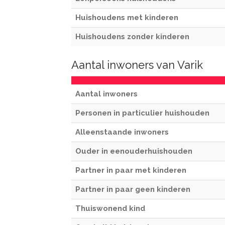
Huishoudens met kinderen
Huishoudens zonder kinderen
Aantal inwoners van Varik
Aantal inwoners
Personen in particulier huishouden
Alleenstaande inwoners
Ouder in eenouderhuishouden
Partner in paar met kinderen
Partner in paar geen kinderen
Thuiswonend kind