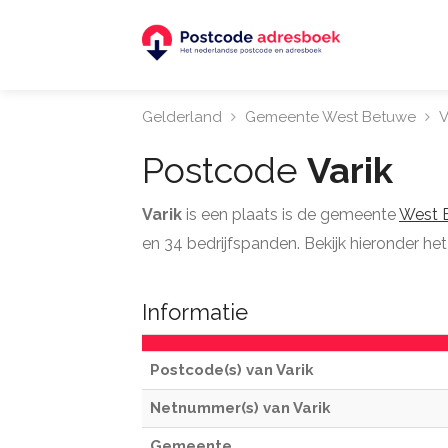
Gelderland
Gemeente West Betuwe
V
Postcode
Varik
Varik
is een plaats is de gemeente
West 
en 34 bedrijfspanden. Bekijk hieronder het
Informatie
Postcode(s) van Varik
Netnummer(s) van Varik
Gemeente