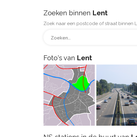
Zoeken binnen
Lent
Zoek naar een postcode of straat binnen L
Foto's van
Lent