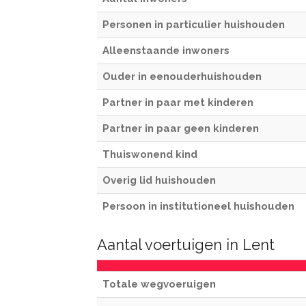
Personen in particulier huishouden
Alleenstaande inwoners
Ouder in eenouderhuishouden
Partner in paar met kinderen
Partner in paar geen kinderen
Thuiswonend kind
Overig lid huishouden
Persoon in institutioneel huishouden
Aantal voertuigen in Lent
Totale wegvoeruigen