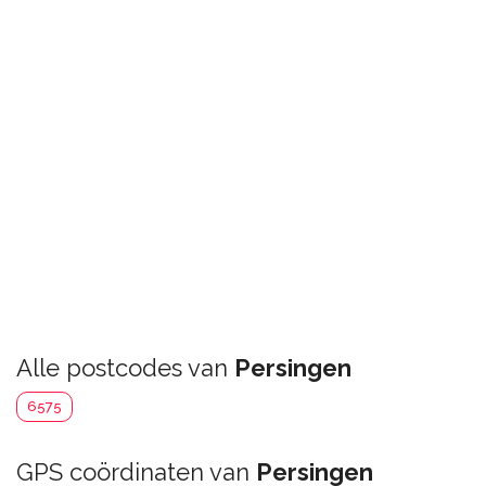
Alle postcodes van
Persingen
6575
GPS coördinaten van
Persingen