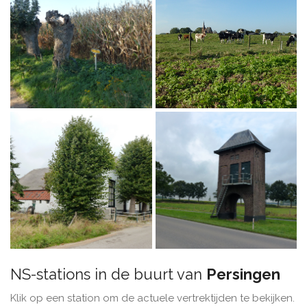
NS-stations in de buurt van
Persingen
Klik op een station om de actuele vertrektijden te bekijken.