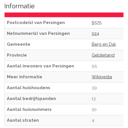
Informatie
Postcode(s) van Persingen
6575
Netnummer(s) van Persingen
024
Gemeente
Berg en Dal
Provincie
Gelderland
Aantal inwoners van Persingen
95
Meer informatie
Wikipedia
Aantal huishoudens
39
Aantal bedrijfspanden
13
Aantal huisnummers
50
Aantal straten
4