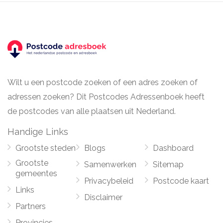
Wilt u een postcode zoeken of een adres zoeken of
adressen zoeken? Dit Postcodes Adressenboek heeft
de postcodes van alle plaatsen uit Nederland.
Handige Links
Grootste steden
Blogs
Dashboard
Grootste
Samenwerken
Sitemap
gemeentes
Privacybeleid
Postcode kaart
Links
Disclaimer
Partners
Provincies