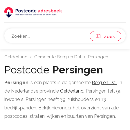
Zoek
Gelderland
Gemeente Berg en Dal
Persingen
Postcode
Persingen
Persingen
is een plaats is de gemeente
Berg en Dal
, in
de Nederlandse provincie
Gelderland
. Persingen telt 95
inwoners. Persingen heeft 39 huishoudens en 13
bedrijfspanden. Bekijk hieronder het overzicht van alle
postcodes, straten, wijken en buurten van Persingen.