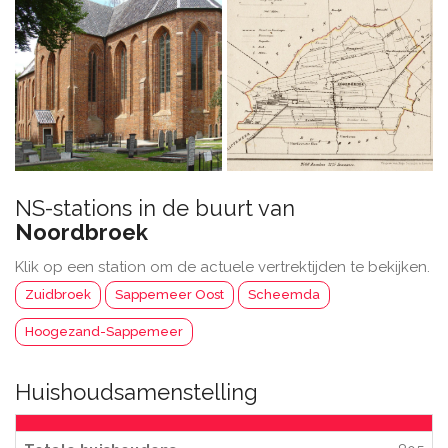
NS-stations in de buurt van
Noordbroek
Klik op een station om de actuele vertrektijden te bekijken.
Zuidbroek
Sappemeer Oost
Scheemda
Hoogezand-Sappemeer
Huishoudsamenstelling