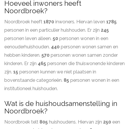
Hoeveel inwoners heeft
Noordbroek?
Noordbroek heeft
1870
inwoners. Hiervan leven
1785
personen in een particulier huishouden. Er zijn
245
personen leven alleen.
50
personen wonen in een
eenouderhuishouden.
440
personen wonen samen en
hebben kinderen.
570
personen wonen samen zonder
kinderen. Er zijn
465
personen die thuiswonende kinderen
zijn.
15
personen kunnen we niet plaatsen in
bovenstaande categorieën.
85
personen wonen in een
institutioneel huishouden.
Wat is de huishoudsamenstelling in
Noordbroek?
Noordbroek telt
805
huishoudens. Hiervan zijn
250
een