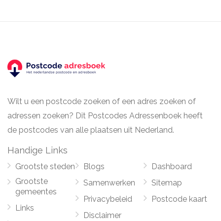
Wilt u een postcode zoeken of een adres zoeken of
adressen zoeken? Dit Postcodes Adressenboek heeft
de postcodes van alle plaatsen uit Nederland.
Handige Links
Grootste steden
Blogs
Dashboard
Grootste
Samenwerken
Sitemap
gemeentes
Privacybeleid
Postcode kaart
Links
Disclaimer