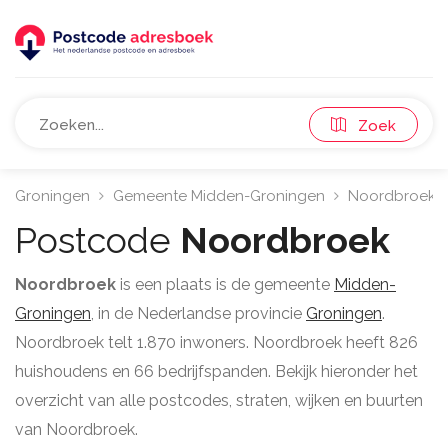
Zoek
Groningen
Gemeente Midden-Groningen
Noordbroek
Postcode
Noordbroek
Noordbroek
is een plaats is de gemeente
Midden-
Groningen
, in de Nederlandse provincie
Groningen
.
Noordbroek telt 1.870 inwoners. Noordbroek heeft 826
huishoudens en 66 bedrijfspanden. Bekijk hieronder het
overzicht van alle postcodes, straten, wijken en buurten
van Noordbroek.