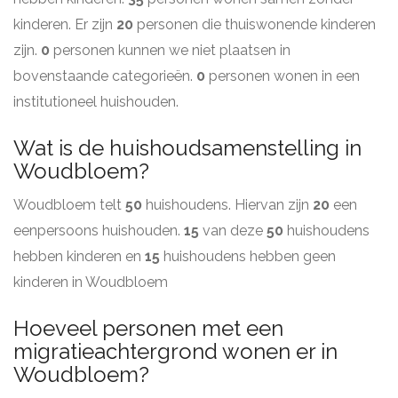
kinderen. Er zijn
20
personen die thuiswonende kinderen
zijn.
0
personen kunnen we niet plaatsen in
bovenstaande categorieën.
0
personen wonen in een
institutioneel huishouden.
Wat is de huishoudsamenstelling in
Woudbloem?
Woudbloem telt
50
huishoudens. Hiervan zijn
20
een
eenpersoons huishouden.
15
van deze
50
huishoudens
hebben kinderen en
15
huishoudens hebben geen
kinderen in Woudbloem
Hoeveel personen met een
migratieachtergrond wonen er in
Woudbloem?