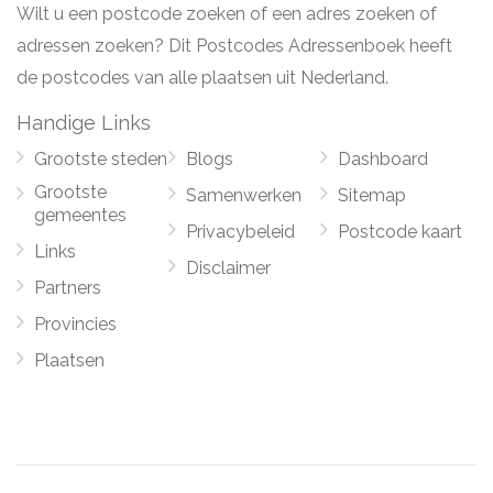
Wilt u een postcode zoeken of een adres zoeken of
adressen zoeken? Dit Postcodes Adressenboek heeft
de postcodes van alle plaatsen uit Nederland.
Handige Links
Grootste steden
Blogs
Dashboard
Grootste
Samenwerken
Sitemap
gemeentes
Privacybeleid
Postcode kaart
Links
Disclaimer
Partners
Provincies
Plaatsen