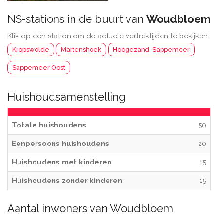
NS-stations in de buurt van
Woudbloem
Klik op een station om de actuele vertrektijden te bekijken.
Kropswolde
Martenshoek
Hoogezand-Sappemeer
Sappemeer Oost
Huishoudsamenstelling
Totale huishoudens
50
Eenpersoons huishoudens
20
Huishoudens met kinderen
15
Huishoudens zonder kinderen
15
Aantal inwoners van Woudbloem