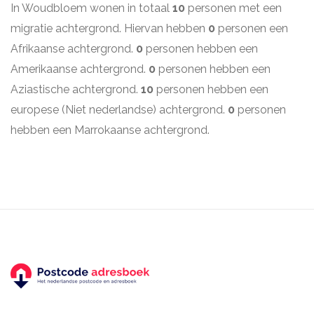
In Woudbloem wonen in totaal
10
personen met een
migratie achtergrond. Hiervan hebben
0
personen een
Afrikaanse achtergrond.
0
personen hebben een
Amerikaanse achtergrond.
0
personen hebben een
Aziastische achtergrond.
10
personen hebben een
europese (Niet nederlandse) achtergrond.
0
personen
hebben een Marrokaanse achtergrond.