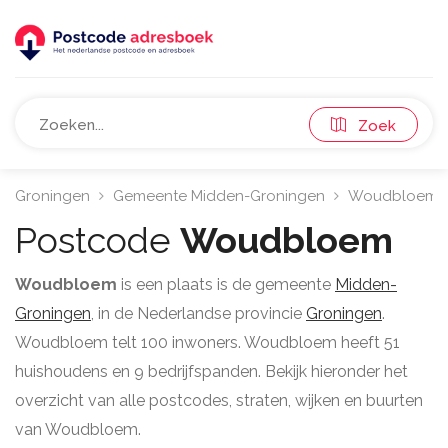
Zoek
Groningen
Gemeente Midden-Groningen
Woudbloem
Postcode
Woudbloem
Woudbloem
is een plaats is de gemeente
Midden-
Groningen
, in de Nederlandse provincie
Groningen
.
Woudbloem telt 100 inwoners. Woudbloem heeft 51
huishoudens en 9 bedrijfspanden. Bekijk hieronder het
overzicht van alle postcodes, straten, wijken en buurten
van Woudbloem.