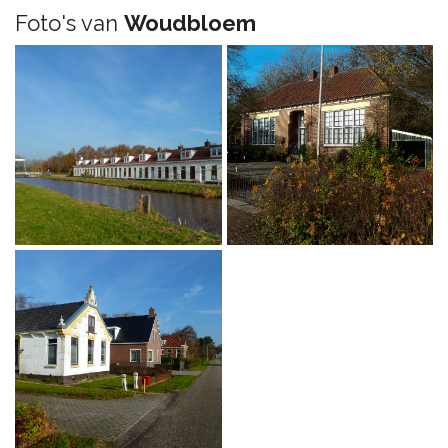
Foto's van
Woudbloem