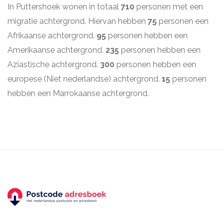
In Puttershoek wonen in totaal
710
personen met een
migratie achtergrond. Hiervan hebben
75
personen een
Afrikaanse achtergrond.
95
personen hebben een
Amerikaanse achtergrond.
235
personen hebben een
Aziastische achtergrond.
300
personen hebben een
europese (Niet nederlandse) achtergrond.
15
personen
hebben een Marrokaanse achtergrond.