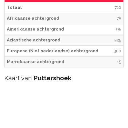
Totaal
710
Afrikaanse achtergrond
75
Amerikaanse achtergrond
95
Aziastische achtergrond
235
Europese (Niet nederlandse) achtergrond
300
Marrokaanse achtergrond
15
Kaart van
Puttershoek