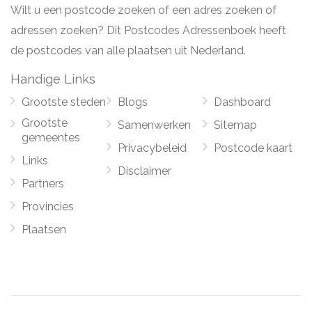
Wilt u een postcode zoeken of een adres zoeken of
adressen zoeken? Dit Postcodes Adressenboek heeft
de postcodes van alle plaatsen uit Nederland.
Handige Links
Grootste steden
Blogs
Dashboard
Grootste
Samenwerken
Sitemap
gemeentes
Privacybeleid
Postcode kaart
Links
Disclaimer
Partners
Provincies
Plaatsen