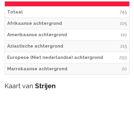
Totaal
745
Afrikaanse achtergrond
105
Amerikaanse achtergrond
110
Aziastische achtergrond
215
Europese (Niet nederlandse) achtergrond
295
Marrokaanse achtergrond
20
Kaart van
Strijen