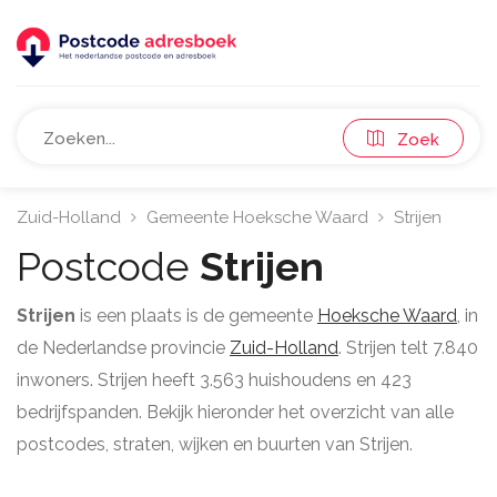
Zoek
Zuid-Holland
Gemeente Hoeksche Waard
Strijen
Postcode
Strijen
Strijen
is een plaats is de gemeente
Hoeksche Waard
, in
de Nederlandse provincie
Zuid-Holland
. Strijen telt 7.840
inwoners. Strijen heeft 3.563 huishoudens en 423
bedrijfspanden. Bekijk hieronder het overzicht van alle
postcodes, straten, wijken en buurten van Strijen.