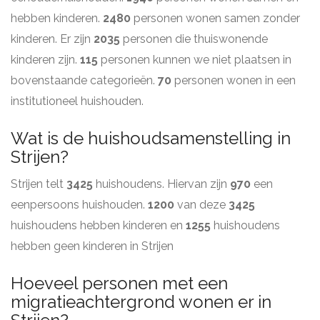
hebben kinderen.
2480
personen wonen samen zonder
kinderen. Er zijn
2035
personen die thuiswonende
kinderen zijn.
115
personen kunnen we niet plaatsen in
bovenstaande categorieën.
70
personen wonen in een
institutioneel huishouden.
Wat is de huishoudsamenstelling in
Strijen?
Strijen telt
3425
huishoudens. Hiervan zijn
970
een
eenpersoons huishouden.
1200
van deze
3425
huishoudens hebben kinderen en
1255
huishoudens
hebben geen kinderen in Strijen
Hoeveel personen met een
migratieachtergrond wonen er in