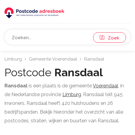
Zoek
Limburg
Gemeente Voerendaal
Ransdaal
Postcode
Ransdaal
Ransdaal
is een plaats is de gemeente
Voerendaal
, in
de Nederlandse provincie
Limburg
. Ransdaal telt 945
inwoners. Ransdaal heeft 420 huishoudens en 26
bedrijfspanden. Bekijk hieronder het overzicht van alle
postcodes, straten, wijken en buurten van Ransdaal.