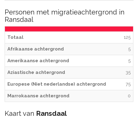
Personen met migratieachtergrond in
Ransdaal
Totaal
125
Afrikaanse achtergrond
5
Amerikaanse achtergrond
5
Aziastische achtergrond
35
Europese (Niet nederlandse) achtergrond
75
Marrokaanse achtergrond
0
Kaart van
Ransdaal