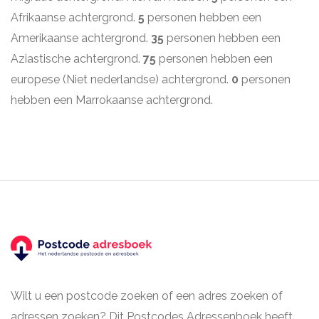
Afrikaanse achtergrond.
5
personen hebben een
Amerikaanse achtergrond.
35
personen hebben een
Aziastische achtergrond.
75
personen hebben een
europese (Niet nederlandse) achtergrond.
0
personen
hebben een Marrokaanse achtergrond.
Wilt u een postcode zoeken of een adres zoeken of
adressen zoeken? Dit Postcodes Adressenboek heeft