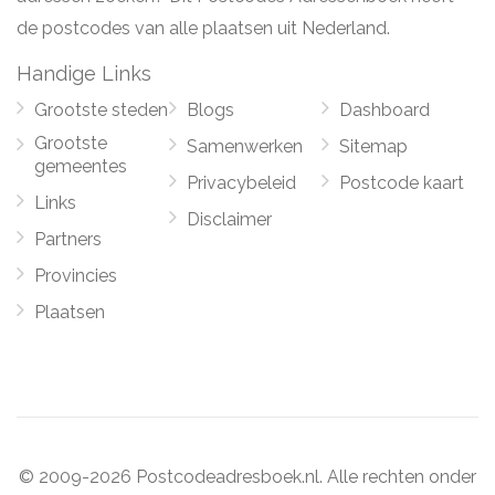
de postcodes van alle plaatsen uit Nederland.
Handige Links
Grootste steden
Blogs
Dashboard
Grootste
Samenwerken
Sitemap
gemeentes
Privacybeleid
Postcode kaart
Links
Disclaimer
Partners
Provincies
Plaatsen
© 2009-2026 Postcodeadresboek.nl. Alle rechten onder