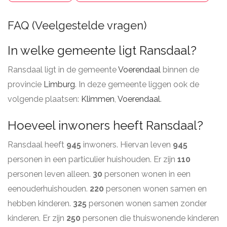
FAQ (Veelgestelde vragen)
In welke gemeente ligt Ransdaal?
Ransdaal ligt in de gemeente
Voerendaal
binnen de
provincie
Limburg
. In deze gemeente liggen ook de
volgende plaatsen:
Klimmen
,
Voerendaal
.
Hoeveel inwoners heeft Ransdaal?
Ransdaal heeft
945
inwoners. Hiervan leven
945
personen in een particulier huishouden. Er zijn
110
personen leven alleen.
30
personen wonen in een
eenouderhuishouden.
220
personen wonen samen en
hebben kinderen.
325
personen wonen samen zonder
kinderen. Er zijn
250
personen die thuiswonende kinderen