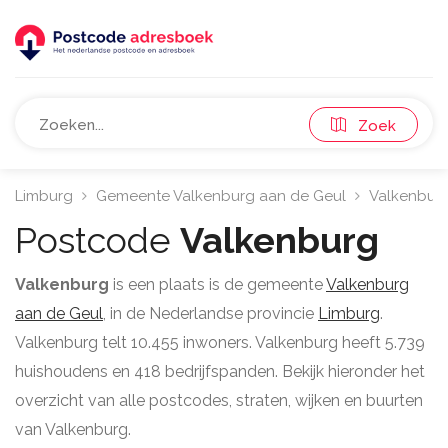
Zoek
Limburg
Gemeente Valkenburg aan de Geul
Valkenbur
Postcode
Valkenburg
Valkenburg
is een plaats is de gemeente
Valkenburg
aan de Geul
, in de Nederlandse provincie
Limburg
.
Valkenburg telt 10.455 inwoners. Valkenburg heeft 5.739
huishoudens en 418 bedrijfspanden. Bekijk hieronder het
overzicht van alle postcodes, straten, wijken en buurten
van Valkenburg.