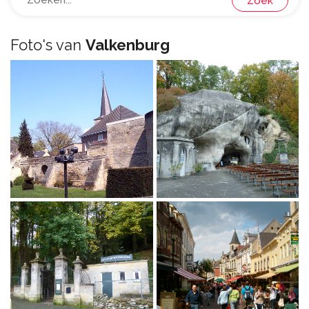
Zoek
Foto's van
Valkenburg