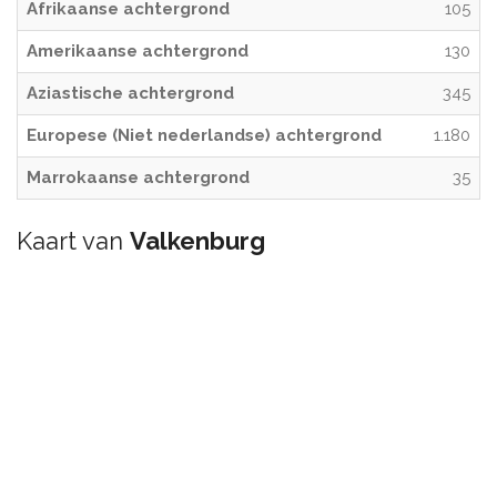
Afrikaanse achtergrond
105
Amerikaanse achtergrond
130
Aziastische achtergrond
345
Europese (Niet nederlandse) achtergrond
1.180
Marrokaanse achtergrond
35
Kaart van
Valkenburg