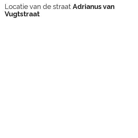
Locatie van de straat
Adrianus van
Vugtstraat