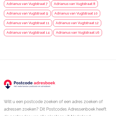
Adrianus van Vugtstraat 7
Adrianus van Vugtstraat 8
Adrianus van Vugtstraat 9
Adrianus van Vugtstraat 10
Adrianus van Vugtstraat 11
Adrianus van Vugtstraat 12
Adrianus van Vugtstraat 14
Adrianus van Vugtstraat 16
Wilt u een postcode zoeken of een adres zoeken of
adressen zoeken? Dit Postcodes Adressenboek heeft