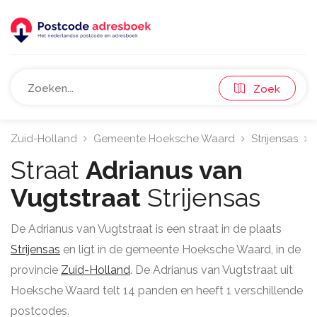
Zoek
Zuid-Holland
Gemeente Hoeksche Waard
Strijensas
Straat
Adrianus van
Vugtstraat
Strijensas
De Adrianus van Vugtstraat is een straat in de plaats
Strijensas
en ligt in de gemeente Hoeksche Waard, in de
provincie
Zuid-Holland
. De Adrianus van Vugtstraat uit
Hoeksche Waard telt 14 panden en heeft 1 verschillende
postcodes.