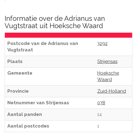
Informatie over de Adrianus van
Vugtstraat uit Hoeksche Waard
Postcode van de Adrianus van
3292
Vugtstraat
Plaats
Strijensas
Gemeente
Hoeksche
Waard
Provincie
Zuid-Holland
Netnummer van Strijensas
078
Aantal panden
14
Aantal postcodes
1