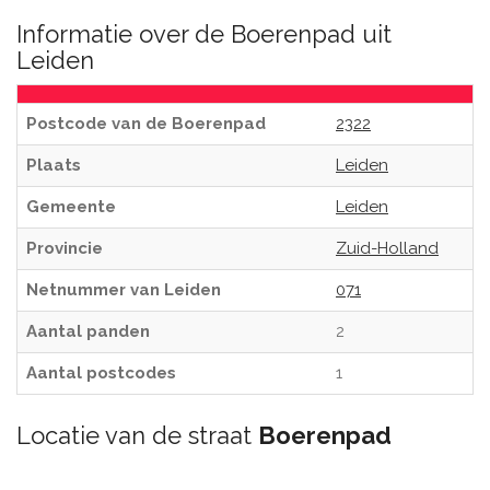
Informatie over de Boerenpad uit
Leiden
Postcode van de Boerenpad
2322
Plaats
Leiden
Gemeente
Leiden
Provincie
Zuid-Holland
Netnummer van Leiden
071
Aantal panden
2
Aantal postcodes
1
Locatie van de straat
Boerenpad