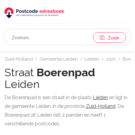
Zoek
Zuid-Holland
Gemeente Leiden
Leiden
2322
Boer
Straat
Boerenpad
Leiden
De Boerenpad is een straat in de plaats
Leiden
en ligt in
de gemeente Leiden, in de provincie
Zuid-Holland
. De
Boerenpad uit Leiden telt 2 panden en heeft 1
verschillende postcodes.