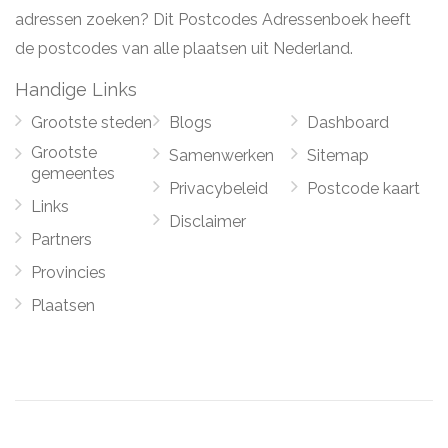
adressen zoeken? Dit Postcodes Adressenboek heeft
de postcodes van alle plaatsen uit Nederland.
Handige Links
Grootste steden
Blogs
Dashboard
Grootste
Samenwerken
Sitemap
gemeentes
Privacybeleid
Postcode kaart
Links
Disclaimer
Partners
Provincies
Plaatsen