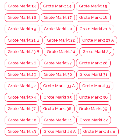
Grote Markt 13
Grote Markt 14
Grote Markt 15
Grote Markt 16
Grote Markt 17
Grote Markt 18
Grote Markt 19
Grote Markt 20
Grote Markt 21 A
Grote Markt 21 B
Grote Markt 22
Grote Markt 23 A
Grote Markt 23 B
Grote Markt 24
Grote Markt 25
Grote Markt 26
Grote Markt 27
Grote Markt 28
Grote Markt 29
Grote Markt 30
Grote Markt 31
Grote Markt 32
Grote Markt 33 A
Grote Markt 33
Grote Markt 34
Grote Markt 35
Grote Markt 36
Grote Markt 37
Grote Markt 38
Grote Markt 39
Grote Markt 40
Grote Markt 41
Grote Markt 42
Grote Markt 43
Grote Markt 44 A
Grote Markt 44 B