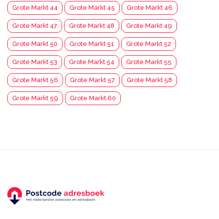
Grote Markt 44
Grote Markt 45
Grote Markt 46
Grote Markt 47
Grote Markt 48
Grote Markt 49
Grote Markt 50
Grote Markt 51
Grote Markt 52
Grote Markt 53
Grote Markt 54
Grote Markt 55
Grote Markt 56
Grote Markt 57
Grote Markt 58
Grote Markt 59
Grote Markt 60