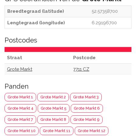
Breedtegraad (latitude)
52.57358700
Lengtegraad (longitude)
6.29196700
Postcodes
Straat
Postcode
Grote Markt
7711 CZ
Panden
Grote Markt 1
Grote Markt 2
Grote Markt 3
Grote Markt 4
Grote Markt 5
Grote Markt 6
Grote Markt 7
Grote Markt 8
Grote Markt 9
Grote Markt 10
Grote Markt 11
Grote Markt 12