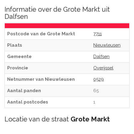
Informatie over de Grote Markt uit
Dalfsen
Postcode van de Grote Markt
7711
Plaats
Nieuwleusen
Gemeente
Dalfsen
Provincie
Overijssel
Netnummer van Nieuwleusen
0529
Aantal panden
65
Aantal postcodes
1
Locatie van de straat
Grote Markt