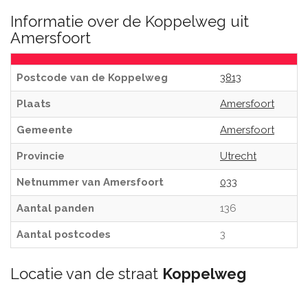
Informatie over de Koppelweg uit
Amersfoort
Postcode van de Koppelweg
3813
Plaats
Amersfoort
Gemeente
Amersfoort
Provincie
Utrecht
Netnummer van Amersfoort
033
Aantal panden
136
Aantal postcodes
3
Locatie van de straat
Koppelweg