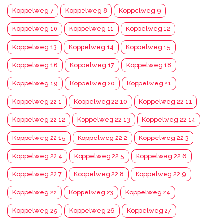
Koppelweg 7
Koppelweg 8
Koppelweg 9
Koppelweg 10
Koppelweg 11
Koppelweg 12
Koppelweg 13
Koppelweg 14
Koppelweg 15
Koppelweg 16
Koppelweg 17
Koppelweg 18
Koppelweg 19
Koppelweg 20
Koppelweg 21
Koppelweg 22 1
Koppelweg 22 10
Koppelweg 22 11
Koppelweg 22 12
Koppelweg 22 13
Koppelweg 22 14
Koppelweg 22 15
Koppelweg 22 2
Koppelweg 22 3
Koppelweg 22 4
Koppelweg 22 5
Koppelweg 22 6
Koppelweg 22 7
Koppelweg 22 8
Koppelweg 22 9
Koppelweg 22
Koppelweg 23
Koppelweg 24
Koppelweg 25
Koppelweg 26
Koppelweg 27