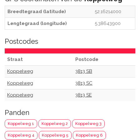
Breedtegraad (latitude)
52.16214000
Lengtegraad (longitude)
5.38643900
Postcodes
Straat
Postcode
Koppelweg
3813 SB
Koppelweg
3813 SC
Koppelweg
3813 SE
Panden
Koppelweg 1
Koppelweg 2
Koppelweg 3
Koppelweg 4
Koppelweg 5
Koppelweg 6