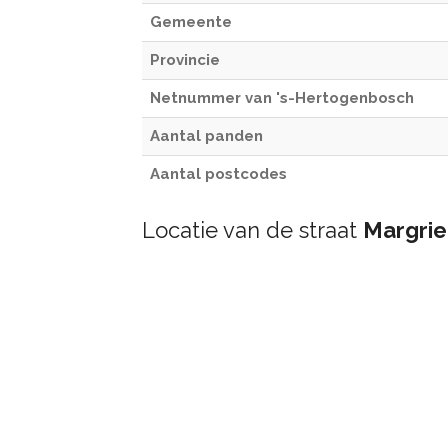
Gemeente
Provincie
Netnummer van 's-Hertogenbosch
Aantal panden
Aantal postcodes
Locatie van de straat
Margrie