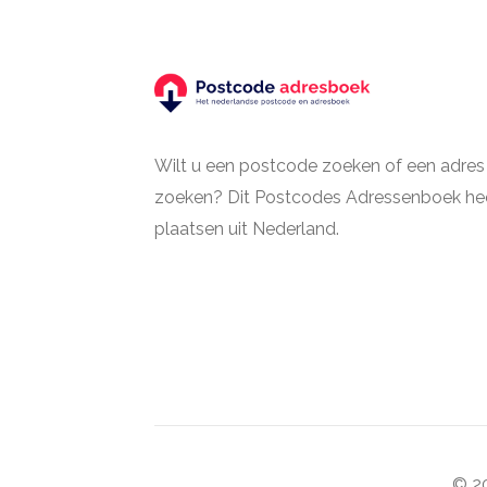
Wilt u een postcode zoeken of een adres
zoeken? Dit Postcodes Adressenboek hee
plaatsen uit Nederland.
© 20