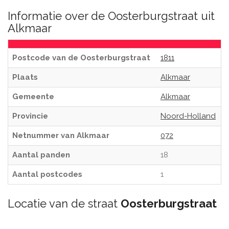
Informatie over de Oosterburgstraat uit
Alkmaar
Postcode van de Oosterburgstraat
1811
Plaats
Alkmaar
Gemeente
Alkmaar
Provincie
Noord-Holland
Netnummer van Alkmaar
072
Aantal panden
18
Aantal postcodes
1
Locatie van de straat
Oosterburgstraat