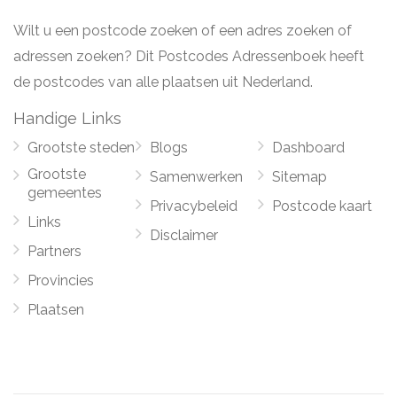
Wilt u een postcode zoeken of een adres zoeken of
adressen zoeken? Dit Postcodes Adressenboek heeft
de postcodes van alle plaatsen uit Nederland.
Handige Links
Grootste steden
Blogs
Dashboard
Grootste
Samenwerken
Sitemap
gemeentes
Privacybeleid
Postcode kaart
Links
Disclaimer
Partners
Provincies
Plaatsen