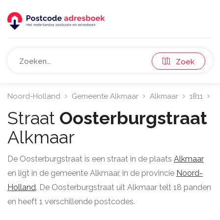
Zoek
Noord-Holland
Gemeente Alkmaar
Alkmaar
1811
Oo
Straat
Oosterburgstraat
Alkmaar
De Oosterburgstraat is een straat in de plaats
Alkmaar
en ligt in de gemeente Alkmaar, in de provincie
Noord-
Holland
. De Oosterburgstraat uit Alkmaar telt 18 panden
en heeft 1 verschillende postcodes.