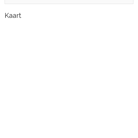
Kaart