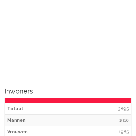
Inwoners
Totaal
3895
Mannen
1910
Vrouwen
1985