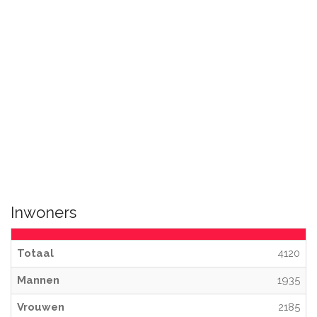
Inwoners
Totaal
4120
Mannen
1935
Vrouwen
2185