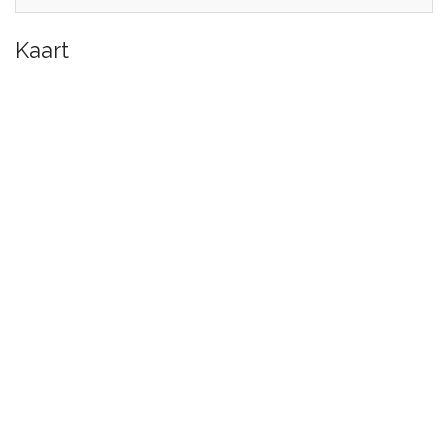
Kaart