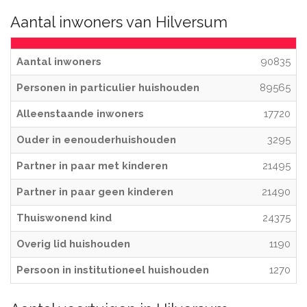
Aantal inwoners van Hilversum
Aantal inwoners
90835
Personen in particulier huishouden
89565
Alleenstaande inwoners
17720
Ouder in eenouderhuishouden
3295
Partner in paar met kinderen
21495
Partner in paar geen kinderen
21490
Thuiswonend kind
24375
Overig lid huishouden
1190
Persoon in institutioneel huishouden
1270