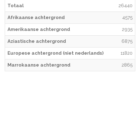
Totaal
26440
Afrikaanse achtergrond
4575
Amerikaanse achtergrond
2935
Aziastische achtergrond
6875
Europese achtergrond (niet nederlands)
11820
Marrokaanse achtergrond
2865