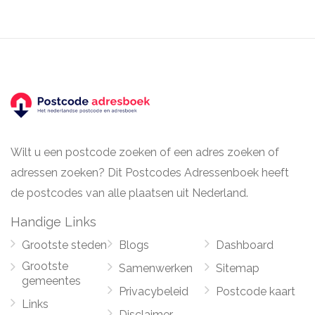
Wilt u een postcode zoeken of een adres zoeken of
adressen zoeken? Dit Postcodes Adressenboek heeft
de postcodes van alle plaatsen uit Nederland.
Handige Links
Grootste steden
Blogs
Dashboard
Grootste
Samenwerken
Sitemap
gemeentes
Privacybeleid
Postcode kaart
Links
Disclaimer