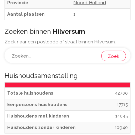
Provincie
Noord-Holland
Aantal plaatsen
1
Zoeken binnen
Hilversum
Zoek naar een postcode of straat binnen Hilversum:
Zoek
Huishoudsamenstelling
Totale huishoudens
42700
Eenpersoons huishoudens
17715
Huishoudens met kinderen
14045
Huishoudens zonder kinderen
10940