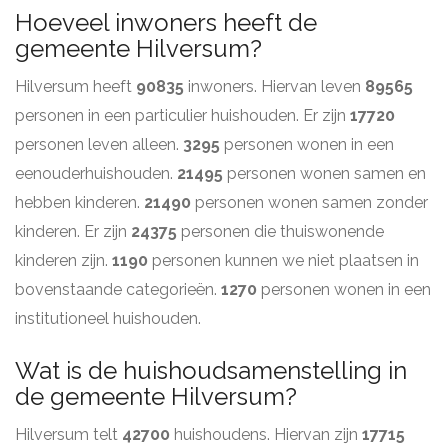
Hoeveel inwoners heeft de
gemeente Hilversum?
Hilversum heeft
90835
inwoners. Hiervan leven
89565
personen in een particulier huishouden. Er zijn
17720
personen leven alleen.
3295
personen wonen in een
eenouderhuishouden.
21495
personen wonen samen en
hebben kinderen.
21490
personen wonen samen zonder
kinderen. Er zijn
24375
personen die thuiswonende
kinderen zijn.
1190
personen kunnen we niet plaatsen in
bovenstaande categorieën.
1270
personen wonen in een
institutioneel huishouden.
Wat is de huishoudsamenstelling in
de gemeente Hilversum?
Hilversum telt
42700
huishoudens. Hiervan zijn
17715