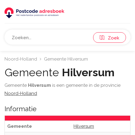
Zoek
Noord-Holland
Gemeente Hilversum
Gemeente
Hilversum
Gemeente
Hilversum
is een gemeente in de provincie
Noord-Holland
Informatie
Gemeente
Hilversum