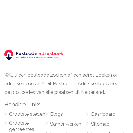
Wilt u een postcode zoeken of een adres zoeken of
adressen zoeken? Dit Postcodes Adressenboek heeft
de postcodes van alle plaatsen uit Nederland.
Handige Links
Grootste steden
Blogs
Dashboard
Grootste
Samenwerken
Sitemap
gemeentes