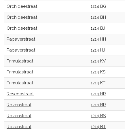
Orchideestraat
1214 BG
Orchideestraat
1214 BH
Orchideestraat
1214 BJ
Papaverstraat
1214 HH
Papaverstraat
1214 HJ
Primulastraat
1214 KV
Primulastraat
1214 KS
Primulastraat
1214 KT
Resedastraat
1214 HR
Rozenstraat
1214 BR
Rozenstraat
1214 BS
Rozenstraat
1214 BT