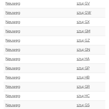
Neuweg
1214 GV
Neuweg
1214 GW
Neuweg
1214 GX
Neuweg
1214 GM
Neuweg
1214 GZ
Neuweg
1214 GN
Neuweg
1214 HA
Neuweg
1214 GP
Neuweg
1214 HB
Neuweg
1214 GR
Neuweg
1214 HC
Neuweg
1214 GS