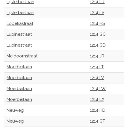
Lijsterbeslaan
1214 LR
Lijsterbeslaan
1214 LS
Lobeliastraat
1214 HS
Lupinestraat
1214 GC
Lupinestraat
1214 GD
Meidoornstraat
1214 JR
Moerbeilaan
1214 LT
Moerbeilaan
1214 LV
Moerbeilaan
1214 LW
Moerbeilaan
1214 LX
Neuweg
1214 HD
Neuweg
1214 GT