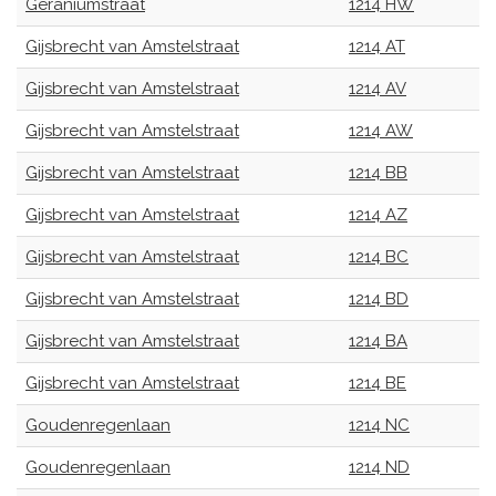
Geraniumstraat
1214 HW
Gijsbrecht van Amstelstraat
1214 AT
Gijsbrecht van Amstelstraat
1214 AV
Gijsbrecht van Amstelstraat
1214 AW
Gijsbrecht van Amstelstraat
1214 BB
Gijsbrecht van Amstelstraat
1214 AZ
Gijsbrecht van Amstelstraat
1214 BC
Gijsbrecht van Amstelstraat
1214 BD
Gijsbrecht van Amstelstraat
1214 BA
Gijsbrecht van Amstelstraat
1214 BE
Goudenregenlaan
1214 NC
Goudenregenlaan
1214 ND