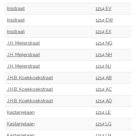
Irisstraat
1214 EV
Irisstraat
1214 EW
Irisstraat
1214 EX
J.H. Meijerstraat
1214 NG
J.H. Meijerstraat
1214 NH
J.H. Meijerstraat
1214 NJ
J.H.B. Koekkoekstraat
1214 AB
J.H.B. Koekkoekstraat
1214 AC
J.H.B. Koekkoekstraat
1214 AD
Kastanjelaan
1214 LE
Kastanjelaan
1214 LG
Kastanjelaan
1214 LH