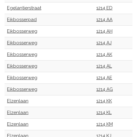
Egelantierstraat
1214 ED
Eikbosserpad
1214 AA
Eikbosserweg
1214 AH
Eikbosserweg
1214 AJ
Eikbosserweg
1214 AK
Eikbosserweg
1214 AL
Eikbosserweg
1214 AE
Eikbosserweg
1214 AG
Elzenlaan
1214 KK
Elzenlaan
1214 KL
Elzenlaan
1214 KM
Elzenlaan
1214 KJ