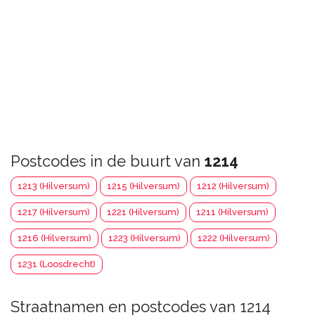
Postcodes in de buurt van
1214
1213 (Hilversum)
1215 (Hilversum)
1212 (Hilversum)
1217 (Hilversum)
1221 (Hilversum)
1211 (Hilversum)
1216 (Hilversum)
1223 (Hilversum)
1222 (Hilversum)
1231 (Loosdrecht)
Straatnamen en postcodes van 1214