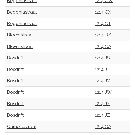
Begoniastraat
1214 CW
Begoniastraat
1214 CX
Begoniastraat
1214 CT
Bloemstraat
1214 BZ
Bloemstraat
1214 CA
Bosdrift
1214 JS
Bosdrift
1214 JT
Bosdrift
1214 JV
Bosdrift
1214 JW
Bosdrift
1214 JX
Bosdrift
1214 JZ
Cameliastraat
1214 GA