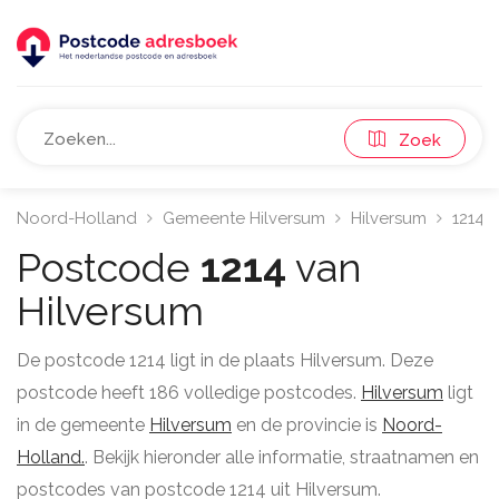
Zoek
Noord-Holland
Gemeente Hilversum
Hilversum
1214
Postcode
1214
van
Hilversum
De postcode 1214 ligt in de plaats Hilversum. Deze
postcode heeft 186 volledige postcodes.
Hilversum
ligt
in de gemeente
Hilversum
en de provincie is
Noord-
Holland.
. Bekijk hieronder alle informatie, straatnamen en
postcodes van postcode 1214 uit Hilversum.