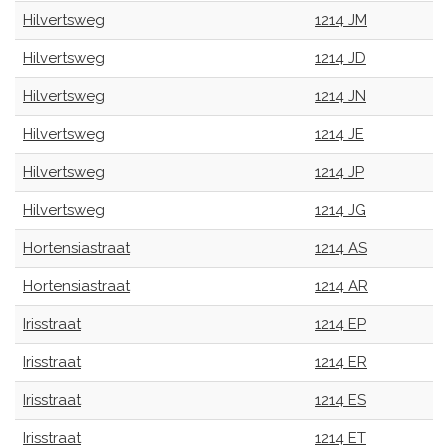
Hilvertsweg
1214 JM
Hilvertsweg
1214 JD
Hilvertsweg
1214 JN
Hilvertsweg
1214 JE
Hilvertsweg
1214 JP
Hilvertsweg
1214 JG
Hortensiastraat
1214 AS
Hortensiastraat
1214 AR
Irisstraat
1214 EP
Irisstraat
1214 ER
Irisstraat
1214 ES
Irisstraat
1214 ET