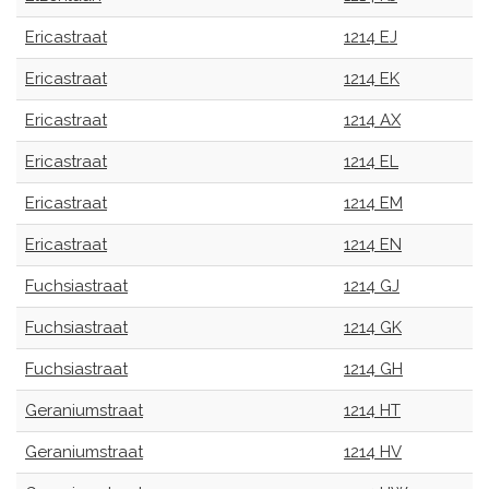
Ericastraat
1214 EJ
Ericastraat
1214 EK
Ericastraat
1214 AX
Ericastraat
1214 EL
Ericastraat
1214 EM
Ericastraat
1214 EN
Fuchsiastraat
1214 GJ
Fuchsiastraat
1214 GK
Fuchsiastraat
1214 GH
Geraniumstraat
1214 HT
Geraniumstraat
1214 HV