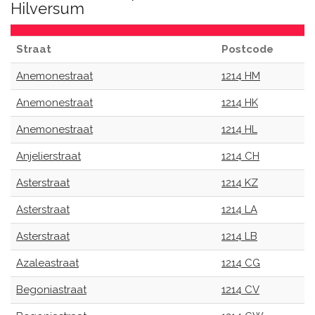
Hilversum
Straat
Postcode
Anemonestraat
1214 HM
Anemonestraat
1214 HK
Anemonestraat
1214 HL
Anjelierstraat
1214 CH
Asterstraat
1214 KZ
Asterstraat
1214 LA
Asterstraat
1214 LB
Azaleastraat
1214 CG
Begoniastraat
1214 CV