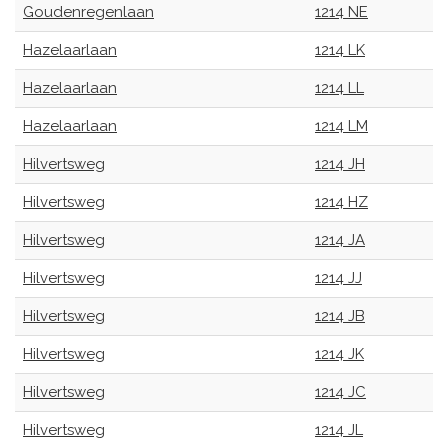
Goudenregenlaan
1214 NE
Hazelaarlaan
1214 LK
Hazelaarlaan
1214 LL
Hazelaarlaan
1214 LM
Hilvertsweg
1214 JH
Hilvertsweg
1214 HZ
Hilvertsweg
1214 JA
Hilvertsweg
1214 JJ
Hilvertsweg
1214 JB
Hilvertsweg
1214 JK
Hilvertsweg
1214 JC
Hilvertsweg
1214 JL