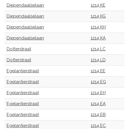
Diependaalselaan
1214 KE
Diependaalselaan
1214 KG
Diependaalselaan
1214 KH
Diependaalselaan
1214 KA
Dotterstraat
1214 LC
Dotterstraat
1214 LD
Egelantierstraat
1214 EE
Egelantierstraat
1214 EG
Egelantierstraat
1214 EH
Egelantierstraat
1214 EA
Egelantierstraat
1214 EB
Egelantierstraat
1214 EC