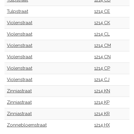
Tulpstraat
1214 CD
Tulpstraat
1214 CE
Violenstraat
1214 CK
Violenstraat
1214 CL
Violenstraat
1214 CM
Violenstraat
1214 CN
Violenstraat
1214 CP
Violenstraat
1214 CJ
Zinniastraat
1214 KN
Zinniastraat
1214 KP
Zinniastraat
1214 KR
Zonnebloemstraat
1214 HX