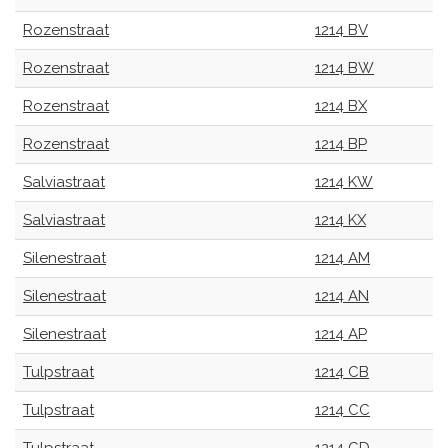
Rozenstraat
1214 BV
Rozenstraat
1214 BW
Rozenstraat
1214 BX
Rozenstraat
1214 BP
Salviastraat
1214 KW
Salviastraat
1214 KX
Silenestraat
1214 AM
Silenestraat
1214 AN
Silenestraat
1214 AP
Tulpstraat
1214 CB
Tulpstraat
1214 CC