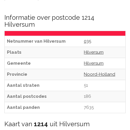
Informatie over postcode 1214
Hilversum
Netnummer van Hilversum
035
Plaats
Hilversum
Gemeente
Hilversum
Provincie
Noord-Holland
Aantal straten
51
Aantal postcodes
186
Aantal panden
7635
Kaart van
1214
uit Hilversum