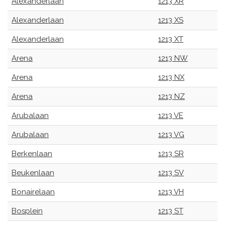
Alexanderlaan
1213 XR
Alexanderlaan
1213 XS
Alexanderlaan
1213 XT
Arena
1213 NW
Arena
1213 NX
Arena
1213 NZ
Arubalaan
1213 VE
Arubalaan
1213 VG
Berkenlaan
1213 SR
Beukenlaan
1213 SV
Bonairelaan
1213 VH
Bosplein
1213 ST