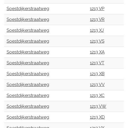
Soestdijkerstraatweg
1213 VP
Soestdijkerstraatweg
1213 VR
Soestdijkerstraatweg
1213 XJ
Soestdijkerstraatweg
1213 VS
Soestdijkerstraatweg
1213 XA
Soestdijkerstraatweg
1213 VT
Soestdijkerstraatweg
1213 XB
Soestdijkerstraatweg
1213 VV
Soestdijkerstraatweg
1213 XC
Soestdijkerstraatweg
1213 VW
Soestdijkerstraatweg
1213 XD