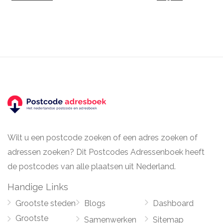
Wilt u een postcode zoeken of een adres zoeken of
adressen zoeken? Dit Postcodes Adressenboek heeft
de postcodes van alle plaatsen uit Nederland.
Handige Links
Grootste steden
Blogs
Dashboard
Grootste
Samenwerken
Sitemap