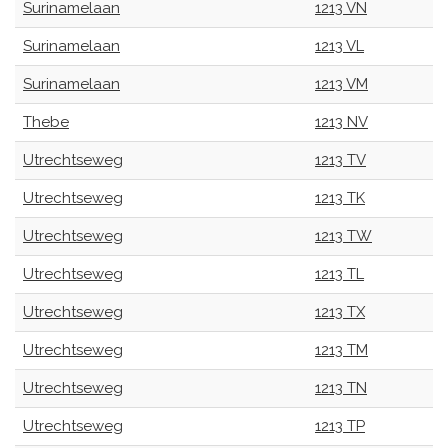
Surinamelaan
1213 VN
Surinamelaan
1213 VL
Surinamelaan
1213 VM
Thebe
1213 NV
Utrechtseweg
1213 TV
Utrechtseweg
1213 TK
Utrechtseweg
1213 TW
Utrechtseweg
1213 TL
Utrechtseweg
1213 TX
Utrechtseweg
1213 TM
Utrechtseweg
1213 TN
Utrechtseweg
1213 TP