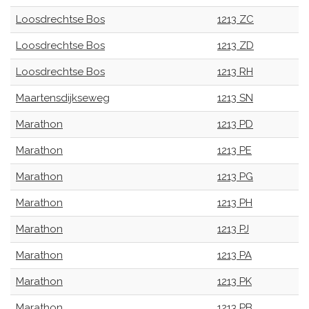
Loosdrechtse Bos
1213 ZC
Loosdrechtse Bos
1213 ZD
Loosdrechtse Bos
1213 RH
Maartensdijkseweg
1213 SN
Marathon
1213 PD
Marathon
1213 PE
Marathon
1213 PG
Marathon
1213 PH
Marathon
1213 PJ
Marathon
1213 PA
Marathon
1213 PK
Marathon
1213 PB