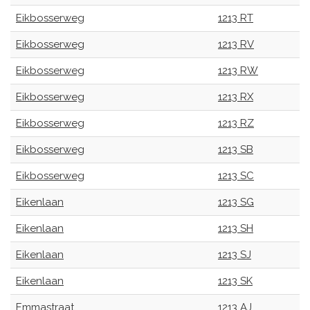
Eikbosserweg
1213 RT
Eikbosserweg
1213 RV
Eikbosserweg
1213 RW
Eikbosserweg
1213 RX
Eikbosserweg
1213 RZ
Eikbosserweg
1213 SB
Eikbosserweg
1213 SC
Eikenlaan
1213 SG
Eikenlaan
1213 SH
Eikenlaan
1213 SJ
Eikenlaan
1213 SK
Emmastraat
1213 AJ