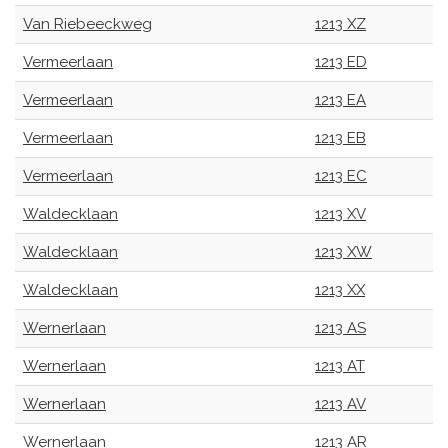
Van Riebeeckweg
1213 XZ
Vermeerlaan
1213 ED
Vermeerlaan
1213 EA
Vermeerlaan
1213 EB
Vermeerlaan
1213 EC
Waldecklaan
1213 XV
Waldecklaan
1213 XW
Waldecklaan
1213 XX
Wernerlaan
1213 AS
Wernerlaan
1213 AT
Wernerlaan
1213 AV
Wernerlaan
1213 AR