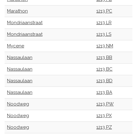
Marathon
1213 PC
Mondriaanstraat
1213 LR
Mondriaanstraat
1213 LS
Mycene
1213 NM
Nassaulaan
1213 BB
Nassaulaan
1213 BC
Nassaulaan
1213 BD
Nassaulaan
1213 BA
Noodweg
1213 PW
Noodweg
1213 PX
Noodweg
1213 PZ