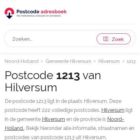
Zoek
Noord-Holland
Gemeente Hilversum
Hilversum
1213
Postcode
1213
van
Hilversum
De postcode 1213 ligt in de plaats Hilversum. Deze
postcode heeft 222 volledige postcodes.
Hilversum
ligt
in de gemeente
Hilversum
en de provincie is
Noord-
Holland.
. Bekijk hieronder alle informatie, straatnamen en
postcodes van postcode 1213 uit Hilversum.