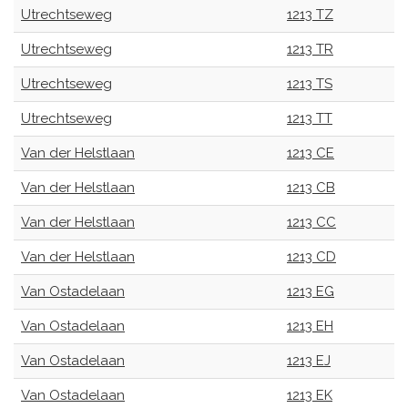
Utrechtseweg
1213 TZ
Utrechtseweg
1213 TR
Utrechtseweg
1213 TS
Utrechtseweg
1213 TT
Van der Helstlaan
1213 CE
Van der Helstlaan
1213 CB
Van der Helstlaan
1213 CC
Van der Helstlaan
1213 CD
Van Ostadelaan
1213 EG
Van Ostadelaan
1213 EH
Van Ostadelaan
1213 EJ
Van Ostadelaan
1213 EK