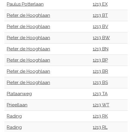
Paulus Potterlaan
1213 EX
Pieter de Hooghlaan
1213 BT
Pieter de Hooghlaan
1213 BV
Pieter de Hooghlaan
1213 BW
Pieter de Hooghlaan
1213 BN
Pieter de Hooghlaan
1213 BP
Pieter de Hooghlaan
1213 BR
Pieter de Hooghlaan
1213 BS
Plataanweg
1213 TA
Prieellaan
1213 WT
Rading
1213 RK
Rading
1213 RL