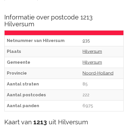
Informatie over postcode 1213
Hilversum
Netnummer van Hilversum
035
Plaats
Hilversum
Gemeente
Hilversum
Provincie
Noord-Holland
Aantal straten
85
Aantal postcodes
222
Aantal panden
6975
Kaart van
1213
uit Hilversum