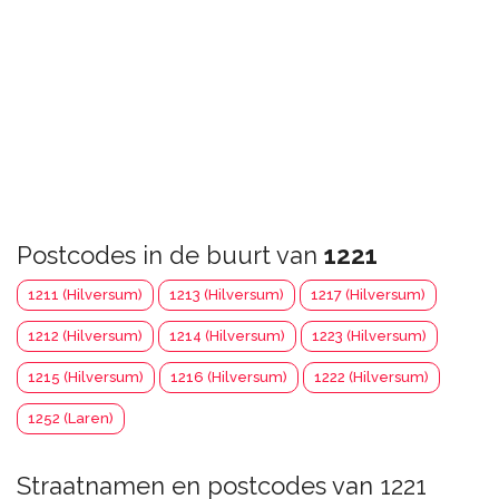
Postcodes in de buurt van
1221
1211 (Hilversum)
1213 (Hilversum)
1217 (Hilversum)
1212 (Hilversum)
1214 (Hilversum)
1223 (Hilversum)
1215 (Hilversum)
1216 (Hilversum)
1222 (Hilversum)
1252 (Laren)
Straatnamen en postcodes van 1221