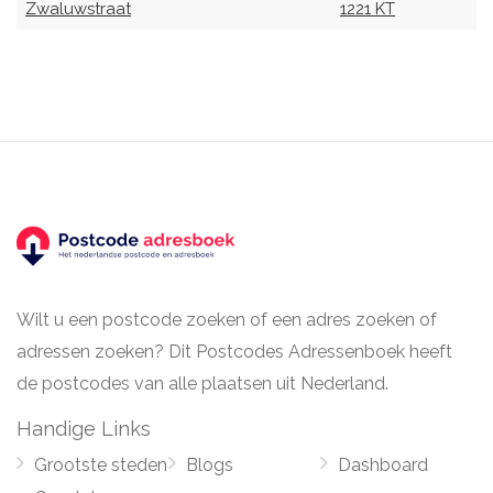
Zwaluwstraat
1221 KT
Wilt u een postcode zoeken of een adres zoeken of
adressen zoeken? Dit Postcodes Adressenboek heeft
de postcodes van alle plaatsen uit Nederland.
Handige Links
Grootste steden
Blogs
Dashboard