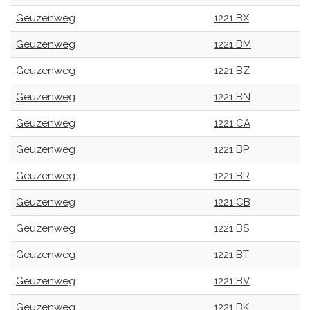
Geuzenweg
1221 BX
Geuzenweg
1221 BM
Geuzenweg
1221 BZ
Geuzenweg
1221 BN
Geuzenweg
1221 CA
Geuzenweg
1221 BP
Geuzenweg
1221 BR
Geuzenweg
1221 CB
Geuzenweg
1221 BS
Geuzenweg
1221 BT
Geuzenweg
1221 BV
Geuzenweg
1221 BK