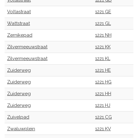
Voltastraat
1221 GD
Voltastraat
1221 GE
Wattstraat
1221 GL
Zernikepad
1221 NH
Zilvermeeuwstraat
1221 KK
Zilvermeeuwstraat
1221 KL
Zuiderweg
1221 HE
Zuiderweg
1221 HG
Zuiderweg
1221 HH
Zuiderweg
1221 HJ
Zuivelpad
1221 CG
Zwaluwplein
1221 KV