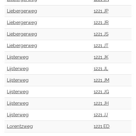
Liebergerweg
1221 JP
Liebergerweg
1221 JR
Liebergerweg
1221 JS
Liebergerweg
1221 JT
Lijsterweg
1221 JK
Lijsterweg
1221 JL
Lijsterweg
1221 JM
Lijsterweg
1221 JG
Lijsterweg
1221 JH
Lijsterweg
1221 JJ
Lorentzweg
1221 ED