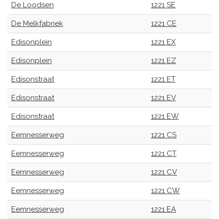
De Loodsen
1221 SE
De Melkfabriek
1221 CE
Edisonplein
1221 EX
Edisonplein
1221 EZ
Edisonstraat
1221 ET
Edisonstraat
1221 EV
Edisonstraat
1221 EW
Eemnesserweg
1221 CS
Eemnesserweg
1221 CT
Eemnesserweg
1221 CV
Eemnesserweg
1221 CW
Eemnesserweg
1221 EA