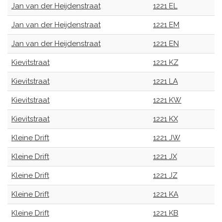
Jan van der Heijdenstraat
1221 EL
Jan van der Heijdenstraat
1221 EM
Jan van der Heijdenstraat
1221 EN
Kievitstraat
1221 KZ
Kievitstraat
1221 LA
Kievitstraat
1221 KW
Kievitstraat
1221 KX
Kleine Drift
1221 JW
Kleine Drift
1221 JX
Kleine Drift
1221 JZ
Kleine Drift
1221 KA
Kleine Drift
1221 KB