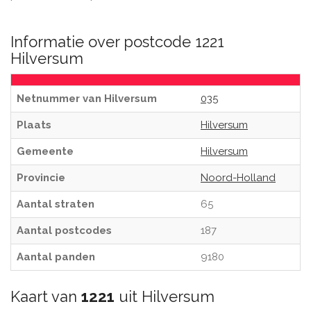
Informatie over postcode 1221
Hilversum
Netnummer van Hilversum
035
Plaats
Hilversum
Gemeente
Hilversum
Provincie
Noord-Holland
Aantal straten
65
Aantal postcodes
187
Aantal panden
9180
Kaart van
1221
uit Hilversum