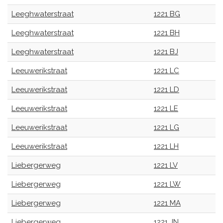
Leeghwaterstraat
1221 BG
Leeghwaterstraat
1221 BH
Leeghwaterstraat
1221 BJ
Leeuwerikstraat
1221 LC
Leeuwerikstraat
1221 LD
Leeuwerikstraat
1221 LE
Leeuwerikstraat
1221 LG
Leeuwerikstraat
1221 LH
Liebergerweg
1221 LV
Liebergerweg
1221 LW
Liebergerweg
1221 MA
Liebergerweg
1221 JN