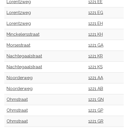
Lorentzweg
1221 EE
Lorentzweg
1221 EG
Lorentzweg
1221 EH
Minckelersstraat
1221 KH
Morsestraat
1221 GA
Nachtegaalstraat
1221 KR
Nachtegaalstraat
1221 KS
Noorderweg
1221 AA
Noorderweg
1221 AB
Ohmstraat
1221 GN
Ohmstraat
1221 GP
Ohmstraat
1221 GR