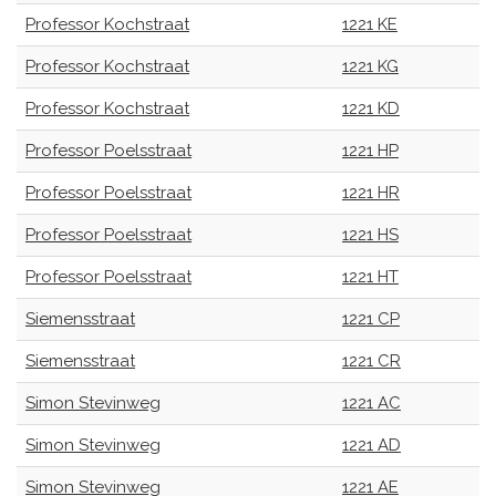
Professor Kochstraat
1221 KE
Professor Kochstraat
1221 KG
Professor Kochstraat
1221 KD
Professor Poelsstraat
1221 HP
Professor Poelsstraat
1221 HR
Professor Poelsstraat
1221 HS
Professor Poelsstraat
1221 HT
Siemensstraat
1221 CP
Siemensstraat
1221 CR
Simon Stevinweg
1221 AC
Simon Stevinweg
1221 AD
Simon Stevinweg
1221 AE