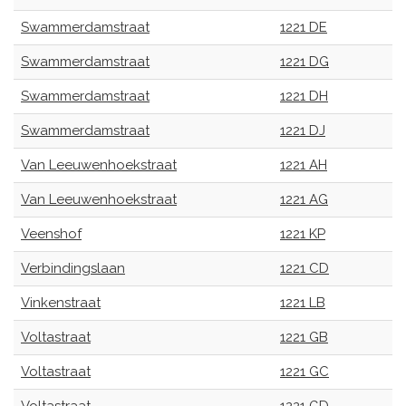
Swammerdamstraat
1221 DE
Swammerdamstraat
1221 DG
Swammerdamstraat
1221 DH
Swammerdamstraat
1221 DJ
Van Leeuwenhoekstraat
1221 AH
Van Leeuwenhoekstraat
1221 AG
Veenshof
1221 KP
Verbindingslaan
1221 CD
Vinkenstraat
1221 LB
Voltastraat
1221 GB
Voltastraat
1221 GC