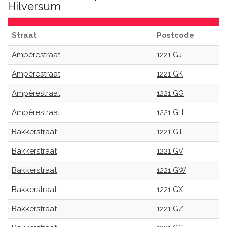
Hilversum
Straat
Postcode
Ampèrestraat
1221 GJ
Ampèrestraat
1221 GK
Ampèrestraat
1221 GG
Ampèrestraat
1221 GH
Bakkerstraat
1221 GT
Bakkerstraat
1221 GV
Bakkerstraat
1221 GW
Bakkerstraat
1221 GX
Bakkerstraat
1221 GZ