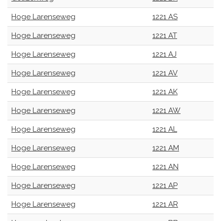
Hoge Larenseweg
1221 AS
Hoge Larenseweg
1221 AT
Hoge Larenseweg
1221 AJ
Hoge Larenseweg
1221 AV
Hoge Larenseweg
1221 AK
Hoge Larenseweg
1221 AW
Hoge Larenseweg
1221 AL
Hoge Larenseweg
1221 AM
Hoge Larenseweg
1221 AN
Hoge Larenseweg
1221 AP
Hoge Larenseweg
1221 AR