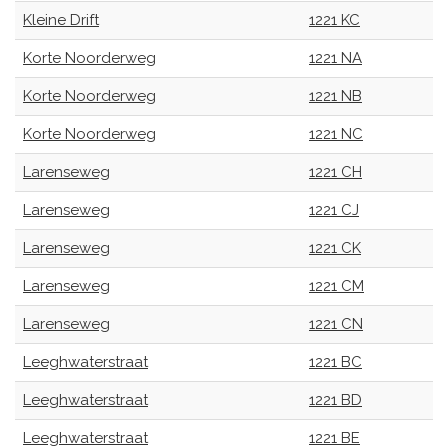
Kleine Drift
1221 KC
Korte Noorderweg
1221 NA
Korte Noorderweg
1221 NB
Korte Noorderweg
1221 NC
Larenseweg
1221 CH
Larenseweg
1221 CJ
Larenseweg
1221 CK
Larenseweg
1221 CM
Larenseweg
1221 CN
Leeghwaterstraat
1221 BC
Leeghwaterstraat
1221 BD
Leeghwaterstraat
1221 BE