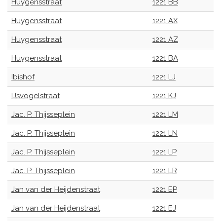
Huygensstraat
1221 BB
Huygensstraat
1221 AX
Huygensstraat
1221 AZ
Huygensstraat
1221 BA
Ibishof
1221 LJ
IJsvogelstraat
1221 KJ
Jac. P. Thijsseplein
1221 LM
Jac. P. Thijsseplein
1221 LN
Jac. P. Thijsseplein
1221 LP
Jac. P. Thijsseplein
1221 LR
Jan van der Heijdenstraat
1221 EP
Jan van der Heijdenstraat
1221 EJ