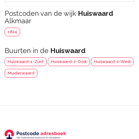
Postcoden van de wijk
Huiswaard
Alkmaar
1824
Buurten in de
Huiswaard
Huiswaard-1-Zuid
Huiswaard-2-Oost
Huiswaard-2-West
Muiderwaard