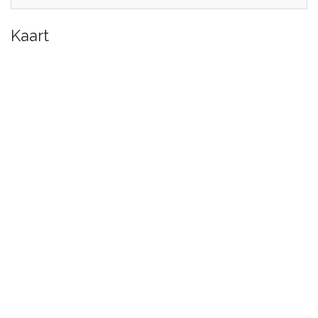
Kaart