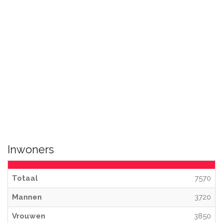
Inwoners
Totaal
7570
Mannen
3720
Vrouwen
3850