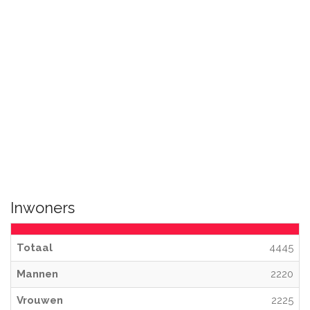
Inwoners
Totaal
4445
Mannen
2220
Vrouwen
2225