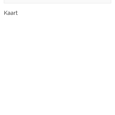
Kaart