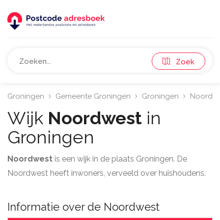
Zoek
Groningen
Gemeente Groningen
Groningen
Noordwe
Wijk
Noordwest
in
Groningen
Noordwest
is een wijk in de plaats Groningen. De
Noordwest heeft inwoners, verveeld over huishoudens.
Informatie over de Noordwest