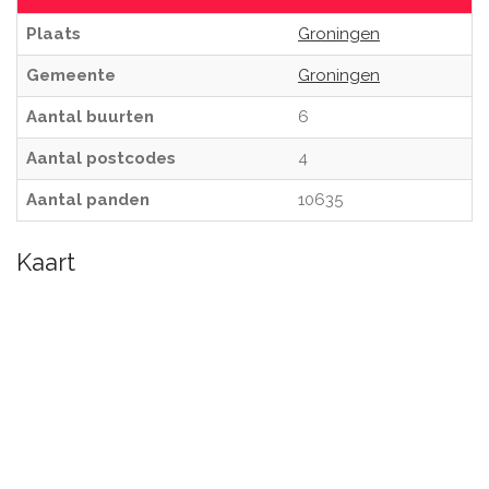
Plaats
Groningen
Gemeente
Groningen
Aantal buurten
6
Aantal postcodes
4
Aantal panden
10635
Kaart