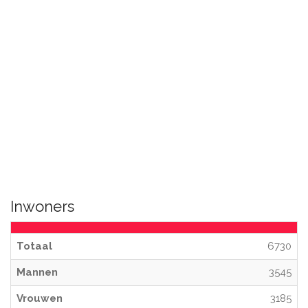
Inwoners
Totaal
6730
Mannen
3545
Vrouwen
3185