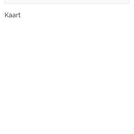
Kaart