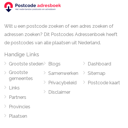
Wilt u een postcode zoeken of een adres zoeken of
adressen zoeken? Dit Postcodes Adressenboek heeft
de postcodes van alle plaatsen uit Nederland.
Handige Links
Grootste steden
Blogs
Dashboard
Grootste
Samenwerken
Sitemap
gemeentes
Privacybeleid
Postcode kaart
Links
Disclaimer
Partners
Provincies
Plaatsen