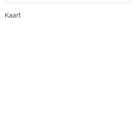
Kaart