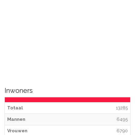
Inwoners
Totaal
13285
Mannen
6495
Vrouwen
6790