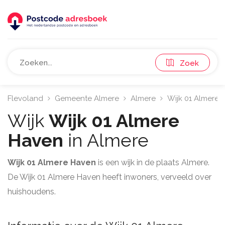
Zoek
Flevoland
Gemeente Almere
Almere
Wijk 01 Almere 
Wijk
Wijk 01 Almere
Haven
in Almere
Wijk 01 Almere Haven
is een wijk in de plaats Almere.
De Wijk 01 Almere Haven heeft inwoners, verveeld over
huishoudens.