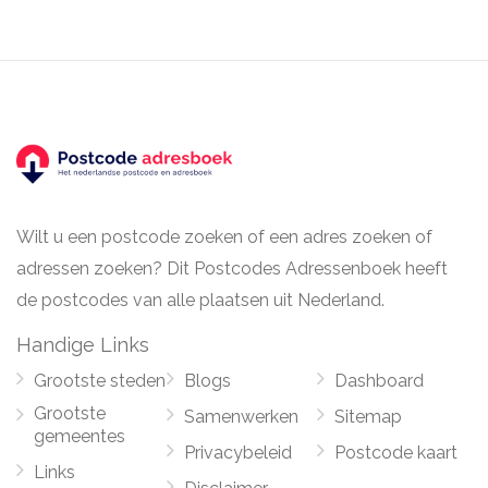
Wilt u een postcode zoeken of een adres zoeken of
adressen zoeken? Dit Postcodes Adressenboek heeft
de postcodes van alle plaatsen uit Nederland.
Handige Links
Grootste steden
Blogs
Dashboard
Grootste
Samenwerken
Sitemap
gemeentes
Privacybeleid
Postcode kaart
Links