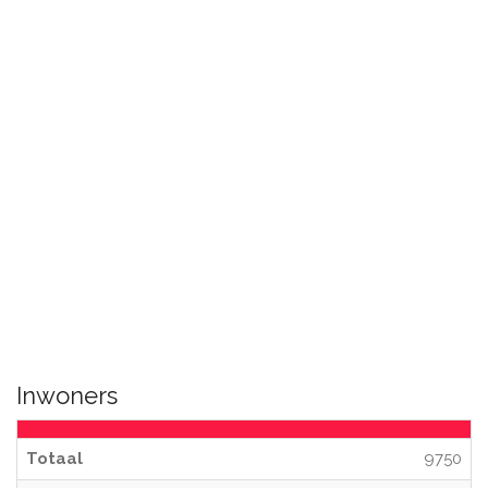
Inwoners
Totaal
9750