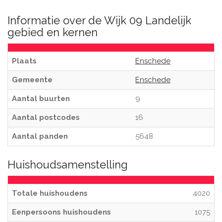
Informatie over de Wijk 09 Landelijk
gebied en kernen
Plaats
Enschede
Gemeente
Enschede
Aantal buurten
9
Aantal postcodes
16
Aantal panden
5648
Huishoudsamenstelling
Totale huishoudens
4020
Eenpersoons huishoudens
1075