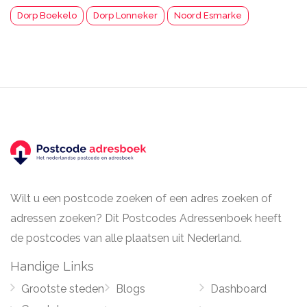
Dorp Boekelo
Dorp Lonneker
Noord Esmarke
Wilt u een postcode zoeken of een adres zoeken of
adressen zoeken? Dit Postcodes Adressenboek heeft
de postcodes van alle plaatsen uit Nederland.
Handige Links
Grootste steden
Blogs
Dashboard