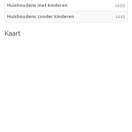
Huishoudens met kinderen
1495
Huishoudens zonder kinderen
1445
Kaart