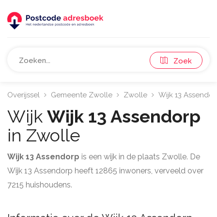
Zoek
Overijssel
Gemeente Zwolle
Zwolle
Wijk 13 Assendo
Wijk
Wijk 13 Assendorp
in Zwolle
Wijk 13 Assendorp
is een wijk in de plaats Zwolle. De
Wijk 13 Assendorp heeft 12865 inwoners, verveeld over
7215 huishoudens.