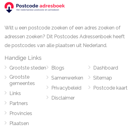
Wilt u een postcode zoeken of een adres zoeken of
adressen zoeken? Dit Postcodes Adressenboek heeft
de postcodes van alle plaatsen uit Nederland.
Handige Links
Grootste steden
Blogs
Dashboard
Grootste
Samenwerken
Sitemap
gemeentes
Privacybeleid
Postcode kaart
Links
Disclaimer
Partners
Provincies
Plaatsen