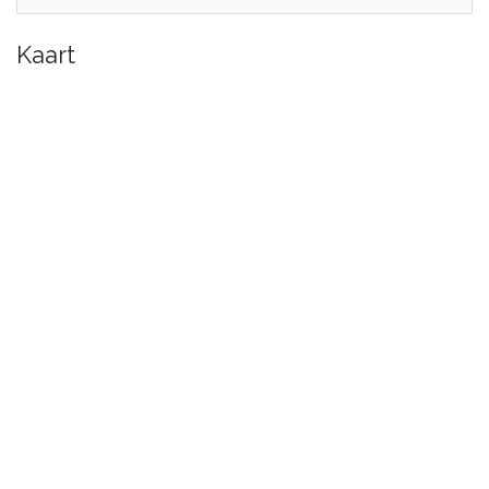
Kaart