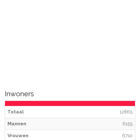
Inwoners
Totaal
12865
Mannen
6155
Vrouwen
6710