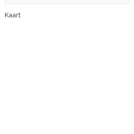
Kaart