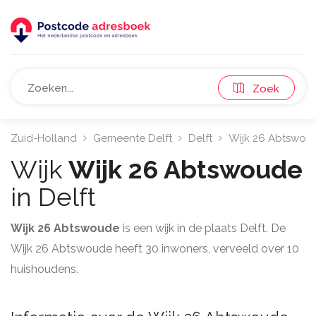
Zoek
Zuid-Holland
Gemeente Delft
Delft
Wijk 26 Abtswou
Wijk
Wijk 26 Abtswoude
in Delft
Wijk 26 Abtswoude
is een wijk in de plaats Delft. De
Wijk 26 Abtswoude heeft 30 inwoners, verveeld over 10
huishoudens.