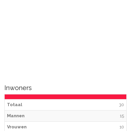
Inwoners
Totaal
30
Mannen
15
Vrouwen
10