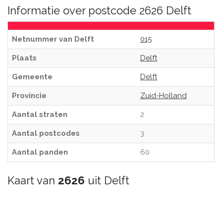
Informatie over postcode 2626 Delft
Netnummer van Delft
015
Plaats
Delft
Gemeente
Delft
Provincie
Zuid-Holland
Aantal straten
2
Aantal postcodes
3
Aantal panden
60
Kaart van
2626
uit Delft