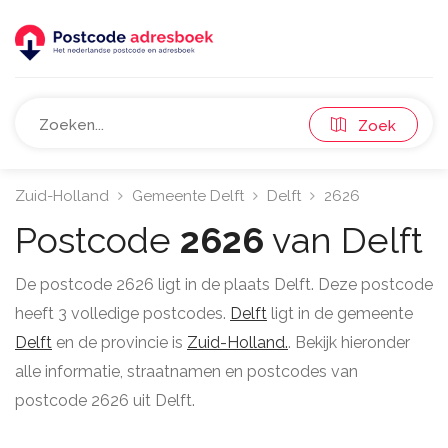
Zoek
Zuid-Holland
Gemeente Delft
Delft
2626
Postcode
2626
van Delft
De postcode 2626 ligt in de plaats Delft. Deze postcode
heeft 3 volledige postcodes.
Delft
ligt in de gemeente
Delft
en de provincie is
Zuid-Holland.
. Bekijk hieronder
alle informatie, straatnamen en postcodes van
postcode 2626 uit Delft.