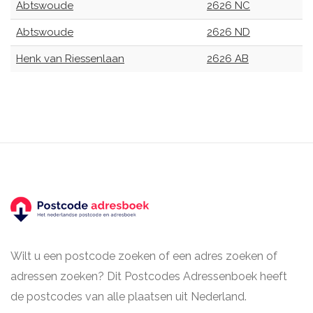
Abtswoude
2626 NC
Abtswoude
2626 ND
Henk van Riessenlaan
2626 AB
Wilt u een postcode zoeken of een adres zoeken of
adressen zoeken? Dit Postcodes Adressenboek heeft
de postcodes van alle plaatsen uit Nederland.