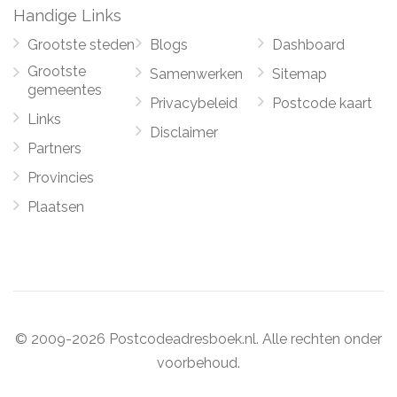
Handige Links
Grootste steden
Blogs
Dashboard
Grootste
Samenwerken
Sitemap
gemeentes
Privacybeleid
Postcode kaart
Links
Disclaimer
Partners
Provincies
Plaatsen
© 2009-2026 Postcodeadresboek.nl. Alle rechten onder
voorbehoud.