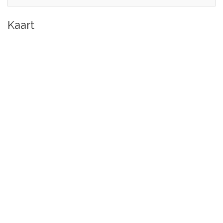
Kaart