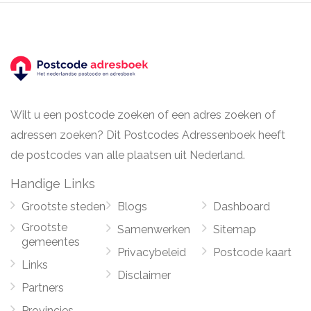
Wilt u een postcode zoeken of een adres zoeken of
adressen zoeken? Dit Postcodes Adressenboek heeft
de postcodes van alle plaatsen uit Nederland.
Handige Links
Grootste steden
Blogs
Dashboard
Grootste
Samenwerken
Sitemap
gemeentes
Privacybeleid
Postcode kaart
Links
Disclaimer
Partners
Provincies