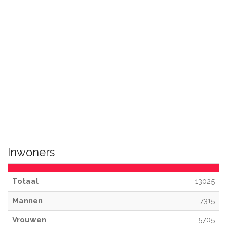
Inwoners
Totaal
13025
Mannen
7315
Vrouwen
5705