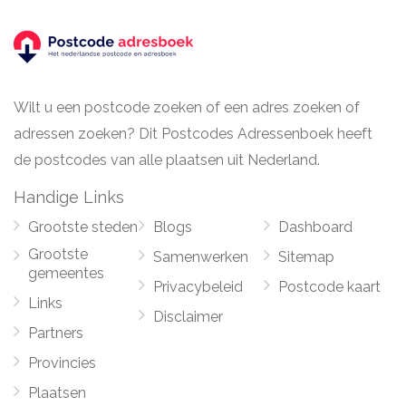
Wilt u een postcode zoeken of een adres zoeken of
adressen zoeken? Dit Postcodes Adressenboek heeft
de postcodes van alle plaatsen uit Nederland.
Handige Links
Grootste steden
Blogs
Dashboard
Grootste
Samenwerken
Sitemap
gemeentes
Privacybeleid
Postcode kaart
Links
Disclaimer
Partners
Provincies
Plaatsen