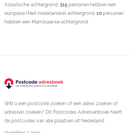
Aziastische achtergrond.
315
personen hebben een
europese (Niet nederlandse) achtergrond.
10
personen
hebben een Marrokaanse achtergrond.
Wilt u een postcode zoeken of een adres zoeken of
adressen zoeken? Dit Postcodes Adressenboek heeft
de postcodes van alle plaatsen uit Nederland.
Handige Links