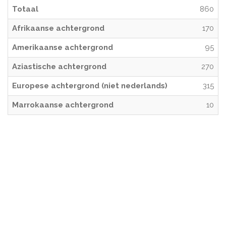
Totaal
860
Afrikaanse achtergrond
170
Amerikaanse achtergrond
95
Aziastische achtergrond
270
Europese achtergrond (niet nederlands)
315
Marrokaanse achtergrond
10