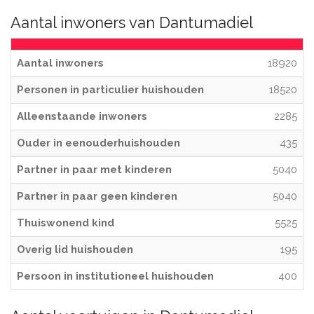
Aantal inwoners van Dantumadiel
Aantal inwoners
18920
Personen in particulier huishouden
18520
Alleenstaande inwoners
2285
Ouder in eenouderhuishouden
435
Partner in paar met kinderen
5040
Partner in paar geen kinderen
5040
Thuiswonend kind
5525
Overig lid huishouden
195
Persoon in institutioneel huishouden
400