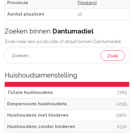
Provincie
Friesland
Aantal plaatsen
10
Zoeken binnen
Dantumadiel
Zoek naar een postcode of straat binnen Dantumadiel:
Zoek
Huishoudsamenstelling
Totale huishoudens
7785
Eenpersoons huishoudens
2295
Huishoudens met kinderen
2960
Huishoudens zonder kinderen
2530