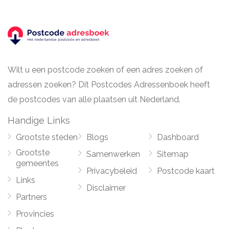
Wilt u een postcode zoeken of een adres zoeken of
adressen zoeken? Dit Postcodes Adressenboek heeft
de postcodes van alle plaatsen uit Nederland.
Handige Links
Grootste steden
Blogs
Dashboard
Grootste
Samenwerken
Sitemap
gemeentes
Privacybeleid
Postcode kaart
Links
Disclaimer
Partners
Provincies