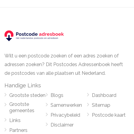
Wilt u een postcode zoeken of een adres zoeken of
adressen zoeken? Dit Postcodes Adressenboek heeft
de postcodes van alle plaatsen uit Nederland.
Handige Links
Grootste steden
Blogs
Dashboard
Grootste
Samenwerken
Sitemap
gemeentes
Privacybeleid
Postcode kaart
Links
Disclaimer
Partners