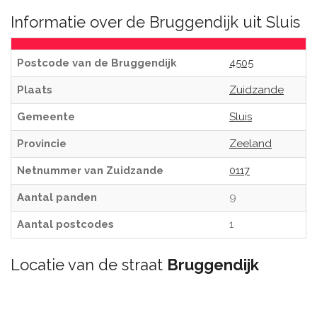
Informatie over de Bruggendijk uit Sluis
Postcode van de Bruggendijk
4505
Plaats
Zuidzande
Gemeente
Sluis
Provincie
Zeeland
Netnummer van Zuidzande
0117
Aantal panden
9
Aantal postcodes
1
Locatie van de straat
Bruggendijk