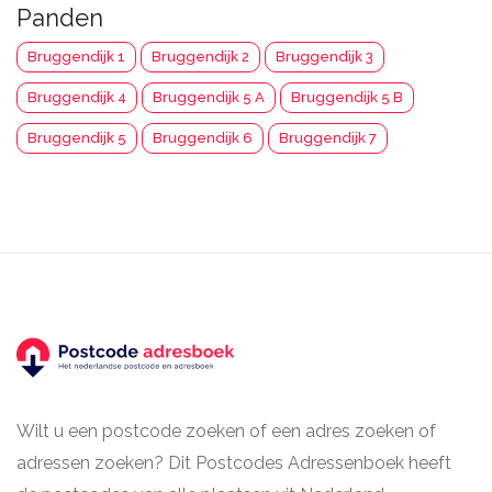
Panden
Bruggendijk 1
Bruggendijk 2
Bruggendijk 3
Bruggendijk 4
Bruggendijk 5 A
Bruggendijk 5 B
Bruggendijk 5
Bruggendijk 6
Bruggendijk 7
Wilt u een postcode zoeken of een adres zoeken of
adressen zoeken? Dit Postcodes Adressenboek heeft