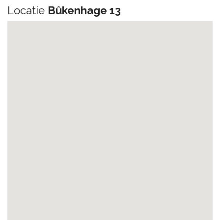
Locatie
Bûkenhage 13