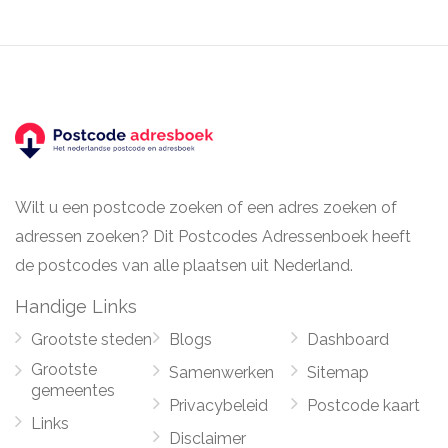
Wilt u een postcode zoeken of een adres zoeken of
adressen zoeken? Dit Postcodes Adressenboek heeft
de postcodes van alle plaatsen uit Nederland.
Handige Links
Grootste steden
Blogs
Dashboard
Grootste
Samenwerken
Sitemap
gemeentes
Privacybeleid
Postcode kaart
Links
Disclaimer