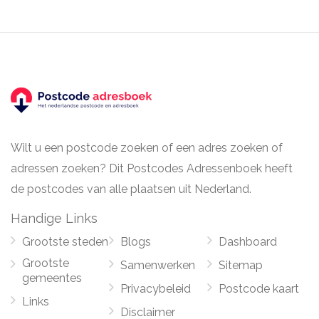
Wilt u een postcode zoeken of een adres zoeken of
adressen zoeken? Dit Postcodes Adressenboek heeft
de postcodes van alle plaatsen uit Nederland.
Handige Links
Grootste steden
Blogs
Dashboard
Grootste
Samenwerken
Sitemap
gemeentes
Privacybeleid
Postcode kaart
Links
Disclaimer