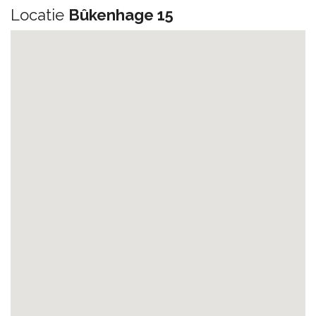
Locatie
Bûkenhage 15