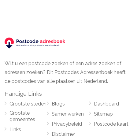
Wilt u een postcode zoeken of een adres zoeken of
adressen zoeken? Dit Postcodes Adressenboek heeft
de postcodes van alle plaatsen uit Nederland.
Handige Links
Grootste steden
Blogs
Dashboard
Grootste
Samenwerken
Sitemap
gemeentes
Privacybeleid
Postcode kaart
Links
Disclaimer