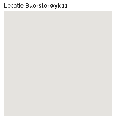
Locatie
Buorsterwyk 11