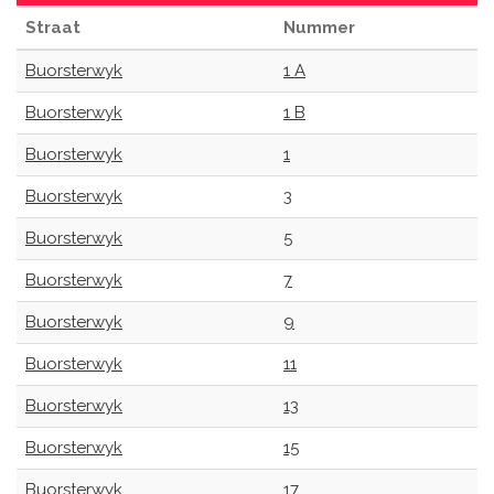
Straat
Nummer
Buorsterwyk
1 A
Buorsterwyk
1 B
Buorsterwyk
1
Buorsterwyk
3
Buorsterwyk
5
Buorsterwyk
7
Buorsterwyk
9
Buorsterwyk
11
Buorsterwyk
13
Buorsterwyk
15
Buorsterwyk
17