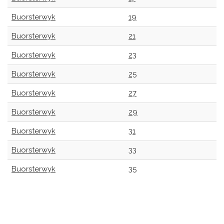
Buorsterwyk
19
Buorsterwyk
21
Buorsterwyk
23
Buorsterwyk
25
Buorsterwyk
27
Buorsterwyk
29
Buorsterwyk
31
Buorsterwyk
33
Buorsterwyk
35