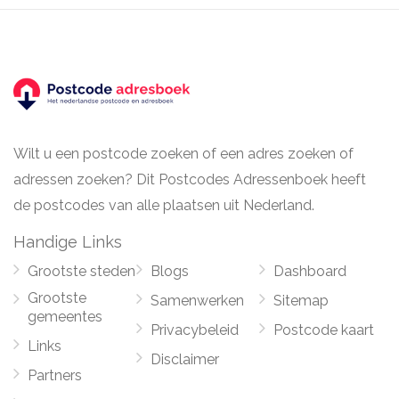
Wilt u een postcode zoeken of een adres zoeken of
adressen zoeken? Dit Postcodes Adressenboek heeft
de postcodes van alle plaatsen uit Nederland.
Handige Links
Grootste steden
Blogs
Dashboard
Grootste
Samenwerken
Sitemap
gemeentes
Privacybeleid
Postcode kaart
Links
Disclaimer
Partners