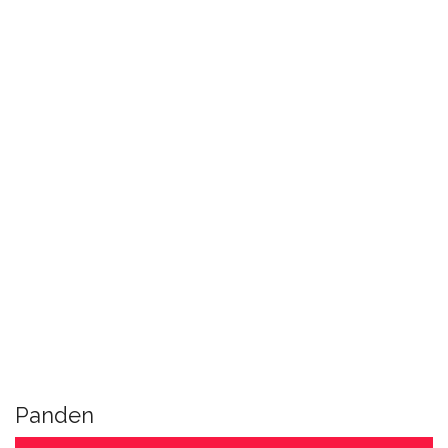
Panden