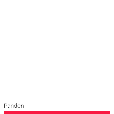
Panden