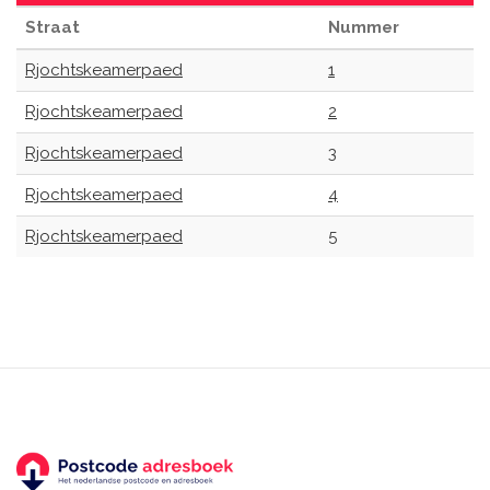
Straat
Nummer
Rjochtskeamerpaed
1
Rjochtskeamerpaed
2
Rjochtskeamerpaed
3
Rjochtskeamerpaed
4
Rjochtskeamerpaed
5