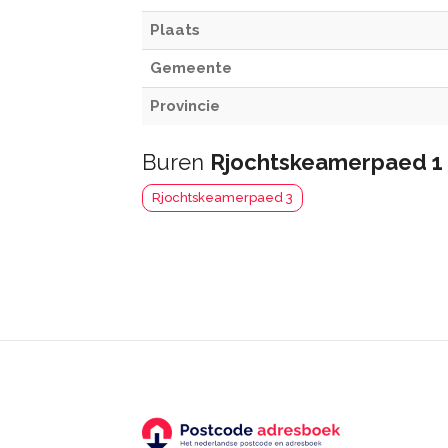
Plaats
Gemeente
Provincie
Buren
Rjochtskeamerpaed 1
Rjochtskeamerpaed 3