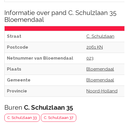
Informatie over pand C. Schulzlaan 35
Bloemendaal
Straat
C. Schulzlaan
Postcode
2061 KN
Netnummer van Bloemendaal
023
Plaats
Bloemendaal
Gemeente
Bloemendaal
Provincie
Noord-Holland
Buren
C. Schulzlaan 35
C. Schulzlaan 33
C. Schulzlaan 37