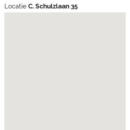
Locatie
C. Schulzlaan 35