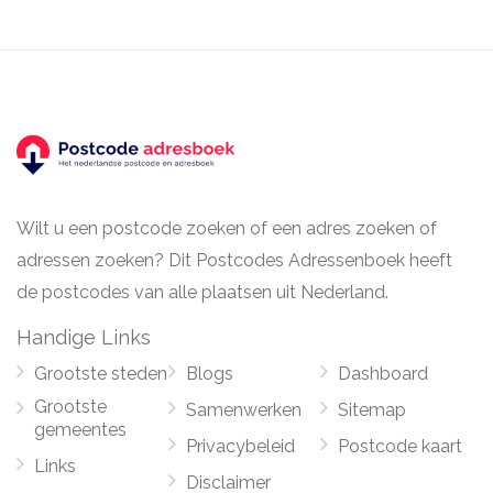
Wilt u een postcode zoeken of een adres zoeken of
adressen zoeken? Dit Postcodes Adressenboek heeft
de postcodes van alle plaatsen uit Nederland.
Handige Links
Grootste steden
Blogs
Dashboard
Grootste
Samenwerken
Sitemap
gemeentes
Privacybeleid
Postcode kaart
Links
Disclaimer