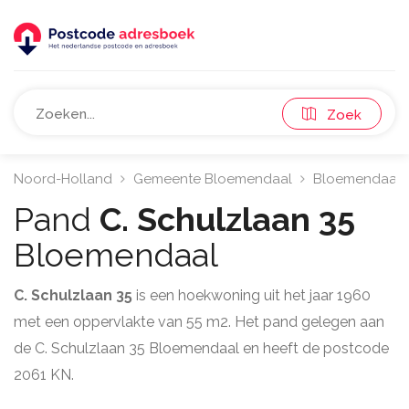
Zoek
Noord-Holland
Gemeente Bloemendaal
Bloemendaal
Pand
C. Schulzlaan 35
Bloemendaal
C. Schulzlaan 35
is een hoekwoning uit het jaar 1960
met een oppervlakte van 55 m2. Het pand gelegen aan
de C. Schulzlaan 35 Bloemendaal en heeft de postcode
2061 KN.