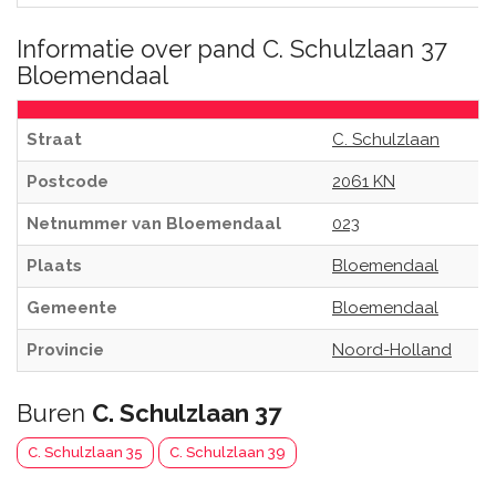
Informatie over pand C. Schulzlaan 37
Bloemendaal
Straat
C. Schulzlaan
Postcode
2061 KN
Netnummer van Bloemendaal
023
Plaats
Bloemendaal
Gemeente
Bloemendaal
Provincie
Noord-Holland
Buren
C. Schulzlaan 37
C. Schulzlaan 35
C. Schulzlaan 39