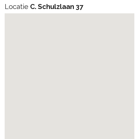
Locatie
C. Schulzlaan 37