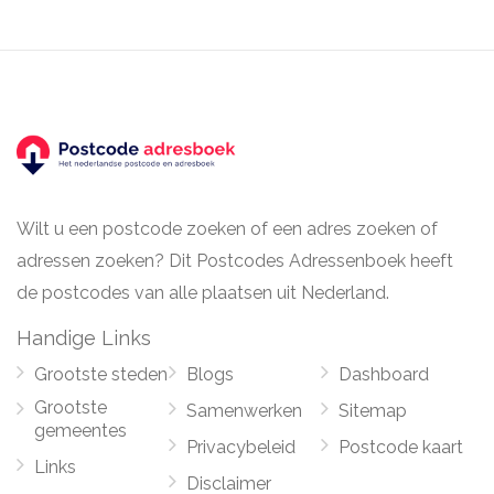
Wilt u een postcode zoeken of een adres zoeken of
adressen zoeken? Dit Postcodes Adressenboek heeft
de postcodes van alle plaatsen uit Nederland.
Handige Links
Grootste steden
Blogs
Dashboard
Grootste
Samenwerken
Sitemap
gemeentes
Privacybeleid
Postcode kaart
Links
Disclaimer