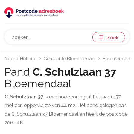
Zoek
Noord-Holland
Gemeente Bloemendaal
Bloemendaal
Pand
C. Schulzlaan 37
Bloemendaal
C. Schulzlaan 37
is een hoekwoning uit het jaar 1957
met een oppervlakte van 44 m2. Het pand gelegen aan
de C. Schulzlaan 37 Bloemendaal en heeft de postcode
2061 KN.