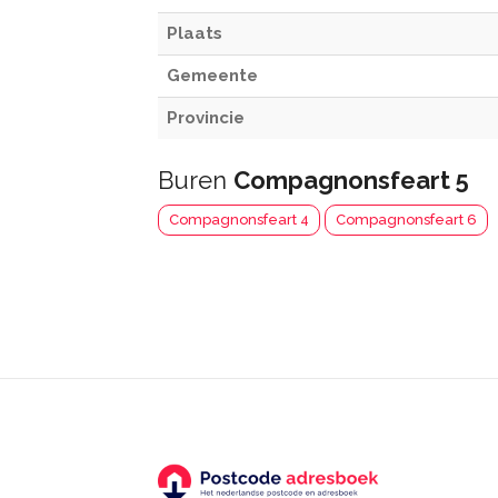
Plaats
Gemeente
Provincie
Buren
Compagnonsfeart 5
Compagnonsfeart 4
Compagnonsfeart 6