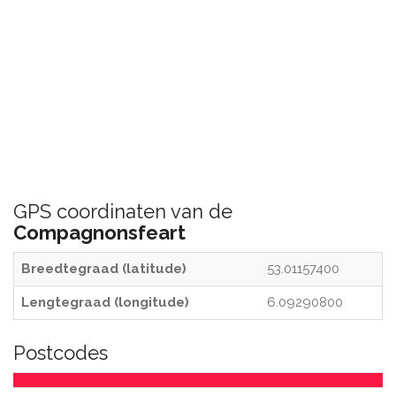
GPS coordinaten van de
Compagnonsfeart
Breedtegraad (latitude)
53.01157400
Lengtegraad (longitude)
6.09290800
Postcodes