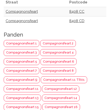
Straat
Postcode
Compagnonsfeart
8408 CC
Compagnonsfeart
8408 CD
Panden
Compagnonsfeart 1
Compagnonsfeart 2
Compagnonsfeart 3
Compagnonsfeart 4
Compagnonsfeart 5
Compagnonsfeart 6
Compagnonsfeart 7
Compagnonsfeart 8
Compagnonsfeart 9
Compagnonsfeart 11 TR01
Compagnonsfeart 11
Compagnonsfeart 12
Compagnonsfeart 13
Compagnonsfeart 14
Compagnonsfeart 15
Compagnonsfeart 16