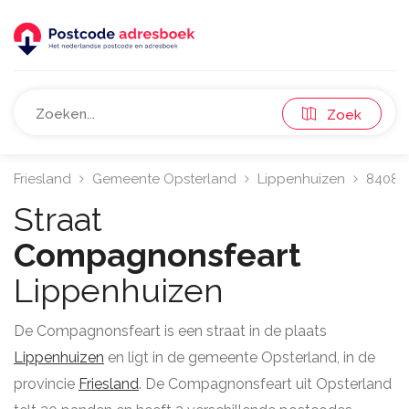
Zoek
Friesland
Gemeente Opsterland
Lippenhuizen
8408
Straat
Compagnonsfeart
Lippenhuizen
De Compagnonsfeart is een straat in de plaats
Lippenhuizen
en ligt in de gemeente Opsterland, in de
provincie
Friesland
. De Compagnonsfeart uit Opsterland