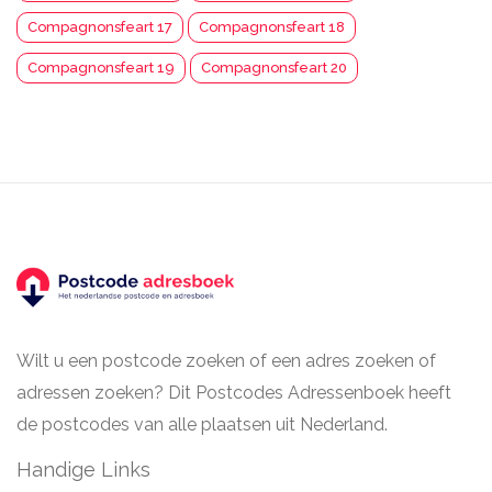
Compagnonsfeart 17
Compagnonsfeart 18
Compagnonsfeart 19
Compagnonsfeart 20
Wilt u een postcode zoeken of een adres zoeken of
adressen zoeken? Dit Postcodes Adressenboek heeft
de postcodes van alle plaatsen uit Nederland.
Handige Links